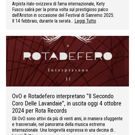
Arpista italo-svizzera di fama internazionale, Kety
Fusco salirà per la prima volta sul prestigioso palco
dell’Ariston in occasione del Festival di Sanremo 2025.
Il 14 febbraio, durante la serata…
Leggi Tutto
OvO e Rotadefero interpretano “Il Secondo
Coro Delle Lavandaie”, in uscita oggi 4 ottobre
2024 per Rota Records
Gli OvO sono attivi da più di venti anni, in maniera sfuggente
e trasversale, nel panorama della musica estrema
internazionale. Una longevità espressa in una decina di…