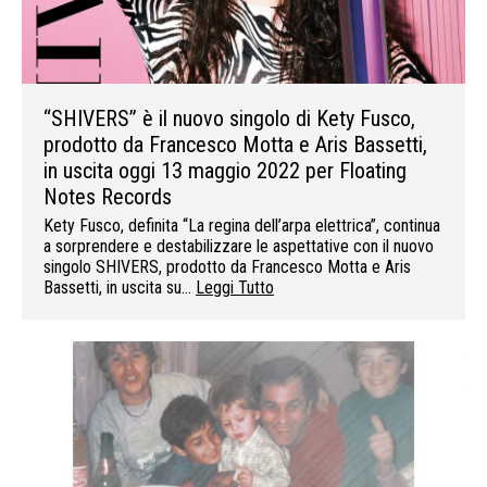
“SHIVERS” è il nuovo singolo di Kety Fusco,
prodotto da Francesco Motta e Aris Bassetti,
in uscita oggi 13 maggio 2022 per Floating
Notes Records
Kety Fusco, definita “La regina dell’arpa elettrica”, continua
a sorprendere e destabilizzare le aspettative con il nuovo
singolo SHIVERS, prodotto da Francesco Motta e Aris
Bassetti, in uscita su…
Leggi Tutto