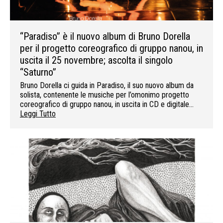
“Paradiso” è il nuovo album di Bruno Dorella
per il progetto coreografico di gruppo nanou, in
uscita il 25 novembre; ascolta il singolo
“Saturno”
Bruno Dorella ci guida in Paradiso, il suo nuovo album da
solista, contenente le musiche per l’omonimo progetto
coreografico di gruppo nanou, in uscita in CD e digitale…
Leggi Tutto