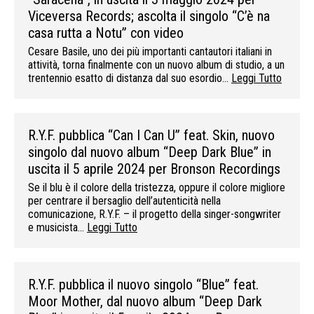
Viceversa Records; ascolta il singolo “C’è na
casa rutta a Notu” con video
Cesare Basile, uno dei più importanti cantautori italiani in
attività, torna finalmente con un nuovo album di studio, a un
trentennio esatto di distanza dal suo esordio…
Leggi Tutto
R.Y.F. pubblica “Can I Can U” feat. Skin, nuovo
singolo dal nuovo album “Deep Dark Blue” in
uscita il 5 aprile 2024 per Bronson Recordings
Se il blu è il colore della tristezza, oppure il colore migliore
per centrare il bersaglio dell’autenticità nella
comunicazione, R.Y.F. – il progetto della singer-songwriter
e musicista…
Leggi Tutto
R.Y.F. pubblica il nuovo singolo “Blue” feat.
Moor Mother, dal nuovo album “Deep Dark