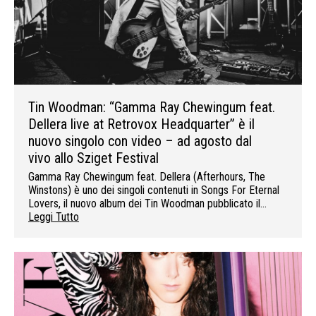
Tin Woodman: “Gamma Ray Chewingum feat.
Dellera live at Retrovox Headquarter” è il
nuovo singolo con video – ad agosto dal
vivo allo Sziget Festival
Gamma Ray Chewingum feat. Dellera (Afterhours, The
Winstons) è uno dei singoli contenuti in Songs For Eternal
Lovers, il nuovo album dei Tin Woodman pubblicato il…
Leggi Tutto