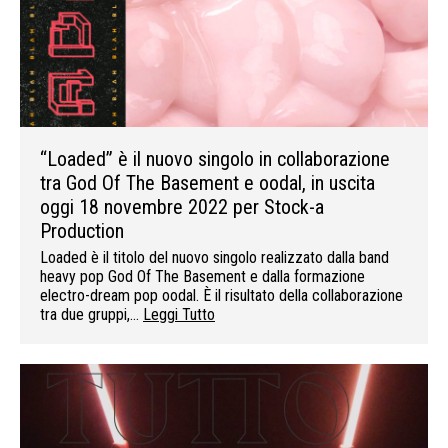
“Loaded” è il nuovo singolo in collaborazione
tra God Of The Basement e oodal, in uscita
oggi 18 novembre 2022 per Stock-a
Production
Loaded è il titolo del nuovo singolo realizzato dalla band
heavy pop God Of The Basement e dalla formazione
electro-dream pop oodal. È il risultato della collaborazione
tra due gruppi,…
Leggi Tutto