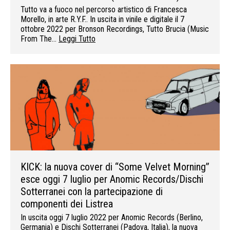
Tutto va a fuoco nel percorso artistico di Francesca
Morello, in arte R.Y.F.. In uscita in vinile e digitale il 7
ottobre 2022 per Bronson Recordings, Tutto Brucia (Music
From The…
Leggi Tutto
KICK: la nuova cover di “Some Velvet Morning”
esce oggi 7 luglio per Anomic Records/Dischi
Sotterranei con la partecipazione di
componenti dei Listrea
In uscita oggi 7 luglio 2022 per Anomic Records (Berlino,
Germania) e Dischi Sotterranei (Padova, Italia), la nuova