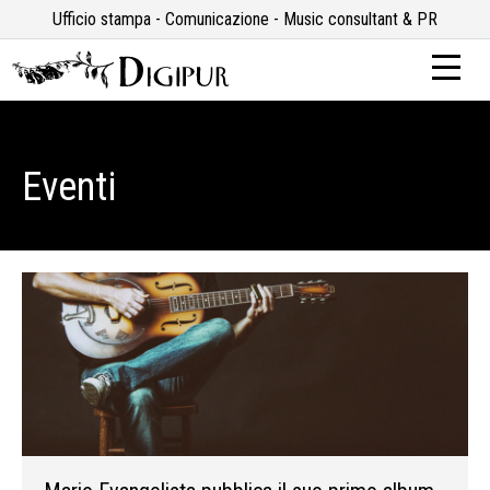
Ufficio stampa - Comunicazione - Music consultant & PR
Eventi