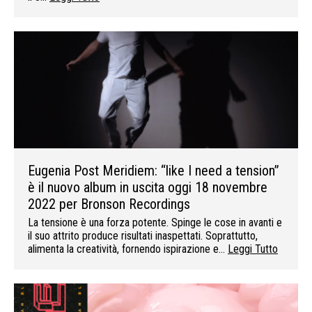
Eugenia Post Meridiem: “like I need a tension”
è il nuovo album in uscita oggi 18 novembre
2022 per Bronson Recordings
La tensione è una forza potente. Spinge le cose in avanti e
il suo attrito produce risultati inaspettati. Soprattutto,
alimenta la creatività, fornendo ispirazione e…
Leggi Tutto