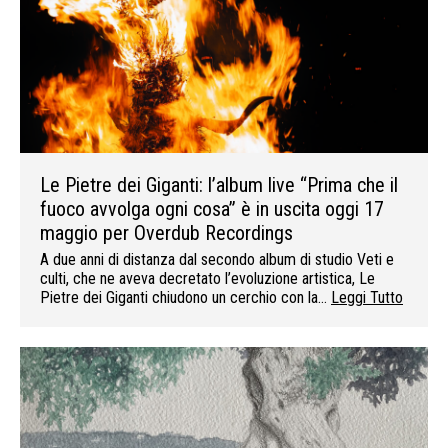
Le Pietre dei Giganti: l’album live “Prima che il
fuoco avvolga ogni cosa” è in uscita oggi 17
maggio per Overdub Recordings
A due anni di distanza dal secondo album di studio Veti e
culti, che ne aveva decretato l’evoluzione artistica, Le
Pietre dei Giganti chiudono un cerchio con la…
Leggi Tutto