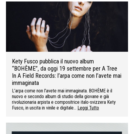
Kety Fusco pubblica il nuovo album
“BOHÈME”, da oggi 19 settembre per A Tree
In A Field Records: l’arpa come non l’avete mai
immaginata
L’arpa come non l’avete mai immaginata. BOHÈME è il
nuovo e secondo album di studio della giovane e già
rivoluzionaria arpista e compositrice italo-svizzera Kety
Fusco, in uscita in vinile e digitale…
Leggi Tutto