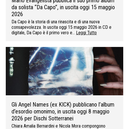
Mario Evangelista pubblica il suo primo album
da solista “Da Capo”, in uscita oggi 15 maggio
2026
Da Capo è la storia di una rinascita e di una nuova
consapevolezza. In uscita oggi 15 maggio 2026 in CD e
digitale, Da Capo è il primo vero e…
Leggi Tutto
Gli Angel Names (ex KICK) pubblicano l’album
d’esordio omonimo, in uscita oggi 8 maggio
2026 per Dischi Sotterranei
Chiara Amalia Bernardini e Nicola Mora compongono