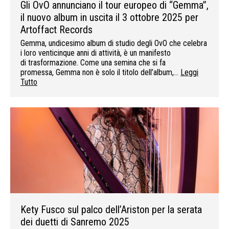
Gli OvO annunciano il tour europeo di “Gemma”,
il nuovo album in uscita il 3 ottobre 2025 per
Artoffact Records
Gemma, undicesimo album di studio degli OvO che celebra
i loro venticinque anni di attività, è un manifesto
di trasformazione. Come una semina che si fa
promessa, Gemma non è solo il titolo dell’album,…
Leggi
Tutto
Kety Fusco sul palco dell’Ariston per la serata
dei duetti di Sanremo 2025