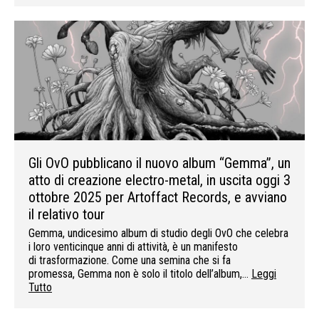
Gli OvO pubblicano il nuovo album “Gemma”, un
atto di creazione electro-metal, in uscita oggi 3
ottobre 2025 per Artoffact Records, e avviano
il relativo tour
Gemma, undicesimo album di studio degli OvO che celebra
i loro venticinque anni di attività, è un manifesto
di trasformazione. Come una semina che si fa
promessa, Gemma non è solo il titolo dell’album,…
Leggi
Tutto