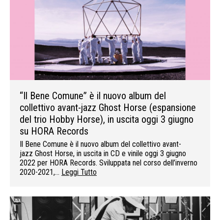
“Il Bene Comune” è il nuovo album del
collettivo avant-jazz Ghost Horse (espansione
del trio Hobby Horse), in uscita oggi 3 giugno
su HORA Records
Il Bene Comune è il nuovo album del collettivo avant-
jazz Ghost Horse, in uscita in CD e vinile oggi 3 giugno
2022 per HORA Records. Sviluppata nel corso dell’inverno
2020-2021,…
Leggi Tutto