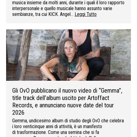
musica insieme da molti anni, durante i quali il loro rapporto
interpersonale e quello musicale hanno assunto varie
sembianze, tra cui KICK. Angel…
Leggi Tutto
Gli OvO pubblicano il nuovo video di “Gemma”,
title track dell’album uscito per Artoffact
Records, e annunciano nuove date del tour
2026
Gemma, undicesimo album di studio degli OvO che celebra
i loro venticinque anni di attività, è un manifesto
di trasformazione. Come una semina che si fa