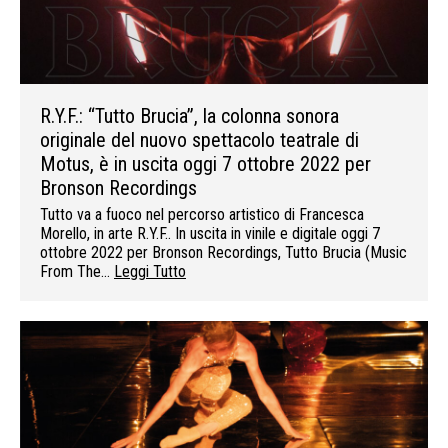
R.Y.F.: “Tutto Brucia”, la colonna sonora
originale del nuovo spettacolo teatrale di
Motus, è in uscita oggi 7 ottobre 2022 per
Bronson Recordings
Tutto va a fuoco nel percorso artistico di Francesca
Morello, in arte R.Y.F.. In uscita in vinile e digitale oggi 7
ottobre 2022 per Bronson Recordings, Tutto Brucia (Music
From The…
Leggi Tutto