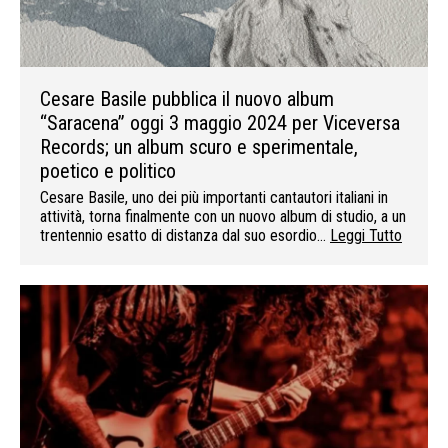
Cesare Basile pubblica il nuovo album
“Saracena” oggi 3 maggio 2024 per Viceversa
Records; un album scuro e sperimentale,
poetico e politico
Cesare Basile, uno dei più importanti cantautori italiani in
attività, torna finalmente con un nuovo album di studio, a un
trentennio esatto di distanza dal suo esordio…
Leggi Tutto