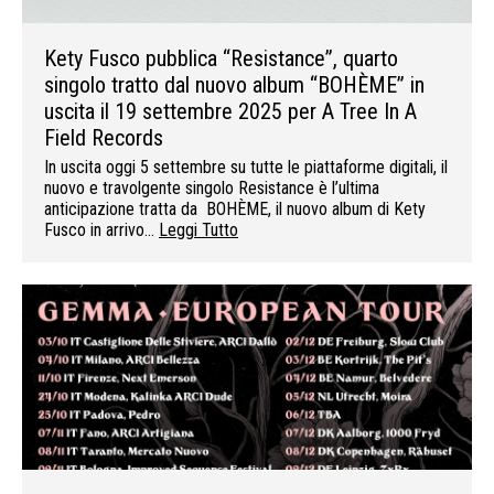
Kety Fusco pubblica “Resistance”, quarto
singolo tratto dal nuovo album “BOHÈME” in
uscita il 19 settembre 2025 per A Tree In A
Field Records
In uscita oggi 5 settembre su tutte le piattaforme digitali, il
nuovo e travolgente singolo Resistance è l’ultima
anticipazione tratta da BOHÈME, il nuovo album di Kety
Fusco in arrivo…
Leggi Tutto