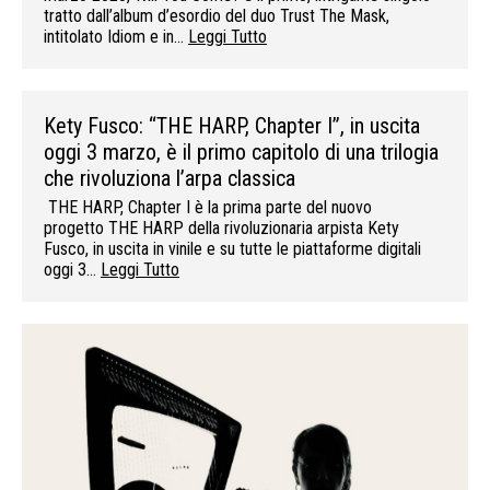
tratto dall’album d’esordio del duo Trust The Mask,
intitolato Idiom e in…
Leggi Tutto
Kety Fusco: “THE HARP, Chapter I”, in uscita
oggi 3 marzo, è il primo capitolo di una trilogia
che rivoluziona l’arpa classica
THE HARP, Chapter I è la prima parte del nuovo
progetto THE HARP della rivoluzionaria arpista Kety
Fusco, in uscita in vinile e su tutte le piattaforme digitali
oggi 3…
Leggi Tutto