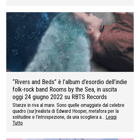
“Rivers and Beds” è l’album d’esordio dell’indie
folk-rock band Rooms by the Sea, in uscita
oggi 24 giugno 2022 su RBTS Records
Stanze in riva al mare. Sono quelle omaggiate dal celebre
quadro (sur)realista di Edward Hooper, metafora per la
solitudine e l’introspezione, da una scogliera a…
Leggi
Tutto