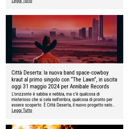
Leggi Tutto
Città Deserta: la nuova band space-cowboy
kraut al primo singolo con “The Lawn”, in uscita
oggi 31 maggio 2024 per Annibale Records
L’orizzonte è sabbia e nebbia, ma c’è qualcosa di
misterioso che si cela nell’ombra, qualcosa di pronto per
essere scoperto. È Città Deserta, il nuovo progetto nato…
Leggi Tutto