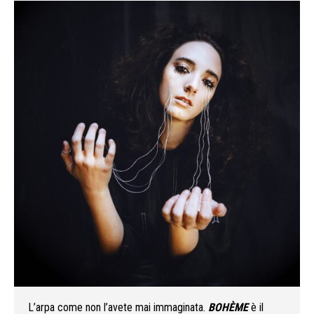
L’arpa come non l’avete mai immaginata.
BOHÈME
è il