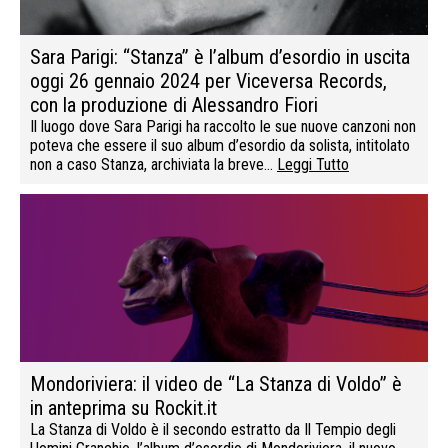
Sara Parigi: “Stanza” è l’album d’esordio in uscita
oggi 26 gennaio 2024 per Viceversa Records,
con la produzione di Alessandro Fiori
Il luogo dove Sara Parigi ha raccolto le sue nuove canzoni non
poteva che essere il suo album d’esordio da solista, intitolato
non a caso Stanza, archiviata la breve…
Leggi Tutto
Mondoriviera: il video de “La Stanza di Voldo” è
in anteprima su Rockit.it
La Stanza di Voldo è il secondo estratto da Il Tempio degli