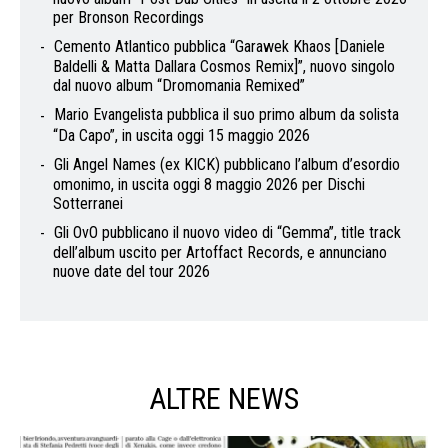
per Bronson Recordings
Cemento Atlantico pubblica “Garawek Khaos [Daniele
Baldelli & Matta Dallara Cosmos Remix]”, nuovo singolo
dal nuovo album “Dromomania Remixed”
Mario Evangelista pubblica il suo primo album da solista
“Da Capo”, in uscita oggi 15 maggio 2026
Gli Angel Names (ex KICK) pubblicano l’album d’esordio
omonimo, in uscita oggi 8 maggio 2026 per Dischi
Sotterranei
Gli OvO pubblicano il nuovo video di “Gemma”, title track
dell’album uscito per Artoffact Records, e annunciano
nuove date del tour 2026
ALTRE NEWS