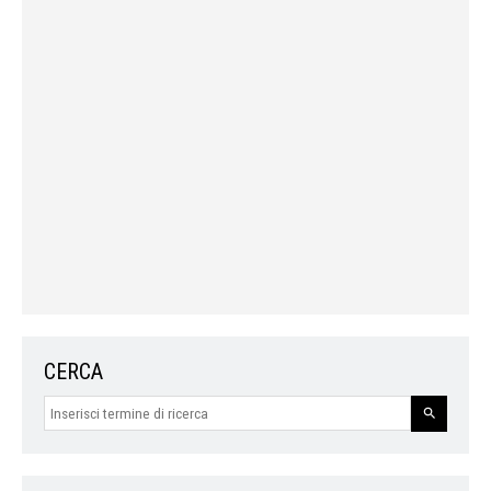
CERCA