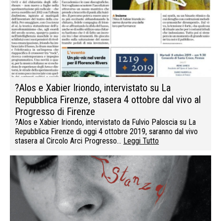
?Alos e Xabier Iriondo, intervistato su La
Repubblica Firenze, stasera 4 ottobre dal vivo al
Progresso di Firenze
?Alos e Xabier Iriondo, intervistato da Fulvio Paloscia su La
Repubblica Firenze di oggi 4 ottobre 2019, saranno dal vivo
stasera al Circolo Arci Progresso…
Leggi Tutto