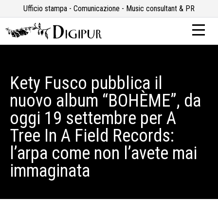
Ufficio stampa - Comunicazione - Music consultant & PR
Kety Fusco pubblica il
nuovo album “BOHÈME”, da
oggi 19 settembre per A
Tree In A Field Records:
l’arpa come non l’avete mai
immaginata