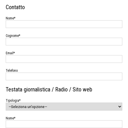
Contatto
Nome*
Cognome*
Email*
Telefono
Testata giornalistica / Radio / Sito web
Tipologia*
Nome*