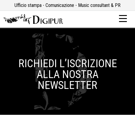
Ufficio stampa - Comunicazione - Music consultant & PR
RICHIEDI L’ISCRIZIONE
ALLA NOSTRA
NEWSLETTER