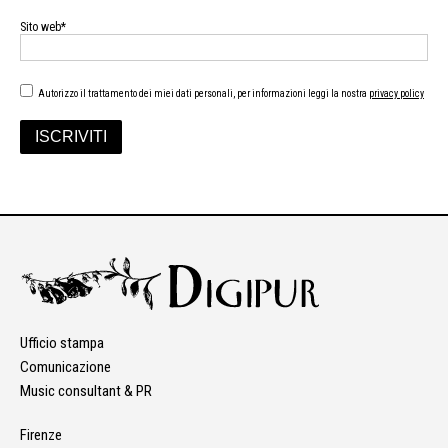
Sito web*
Autorizzo il trattamento dei miei dati personali, per informazioni leggi la nostra
privacy policy
Ufficio stampa
Comunicazione
Music consultant & PR
Firenze