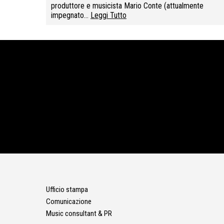
produttore e musicista Mario Conte (attualmente
impegnato…
Leggi Tutto
Ufficio stampa
Comunicazione
Music consultant & PR