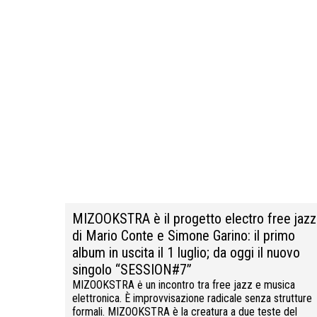
MIZOOKSTRA è il progetto electro free jazz
di Mario Conte e Simone Garino: il primo
album in uscita il 1 luglio; da oggi il nuovo
singolo “SESSION#7”
MIZOOKSTRA ė un incontro tra free jazz e musica
elettronica. È improvvisazione radicale senza strutture
formali. MIZOOKSTRA è la creatura a due teste del