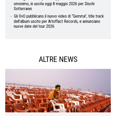
omonimo, in uscita oggi 8 maggio 2026 per Dischi
Sotterranei
Gli OvO pubblicano il nuovo video di “Gemma”, title track
dell’album uscito per Artoffact Records, e annunciano
nuove date del tour 2026
ALTRE NEWS