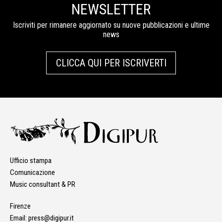
NEWSLETTER
Iscriviti per rimanere aggiornato su nuove pubblicazioni e ultime
news
CLICCA QUI PER ISCRIVERTI
Ufficio stampa
Comunicazione
Music consultant & PR
Firenze
Email:
press@digipur.it