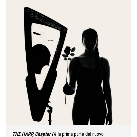
THE HARP, Chapter I
è la prima parte del nuovo