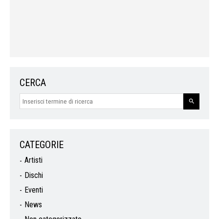
CERCA
CATEGORIE
Artisti
Dischi
Eventi
News