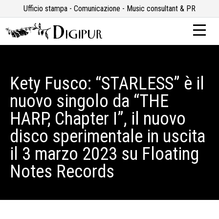
Ufficio stampa - Comunicazione - Music consultant & PR
Kety Fusco: “STARLESS” è il
nuovo singolo da “THE
HARP, Chapter I”, il nuovo
disco sperimentale in uscita
il 3 marzo 2023 su Floating
Notes Records