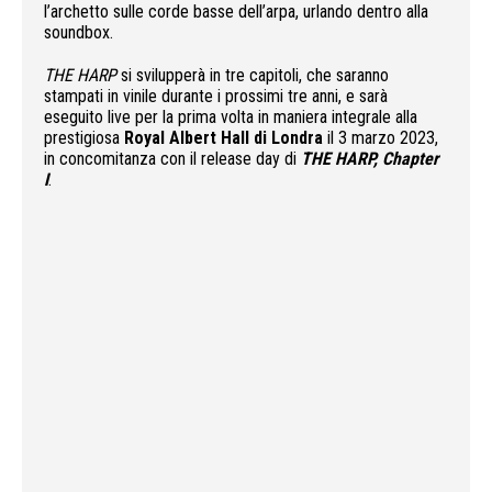
l’archetto sulle corde basse dell’arpa, urlando dentro alla
soundbox.
THE HARP
si svilupperà in tre capitoli, che saranno
stampati in vinile durante i prossimi tre anni, e sarà
eseguito live per la prima volta in maniera integrale alla
prestigiosa
Royal Albert Hall di Londra
il 3 marzo 2023,
in concomitanza con il release day di
THE HARP, Chapter
I
.