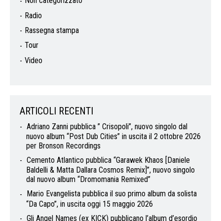
Non categorizzato
Radio
Rassegna stampa
Tour
Video
ARTICOLI RECENTI
Adriano Zanni pubblica ” Crisopoli”, nuovo singolo dal
nuovo album “Post Dub Cities” in uscita il 2 ottobre 2026
per Bronson Recordings
Cemento Atlantico pubblica “Garawek Khaos [Daniele
Baldelli & Matta Dallara Cosmos Remix]”, nuovo singolo
dal nuovo album “Dromomania Remixed”
Mario Evangelista pubblica il suo primo album da solista
“Da Capo”, in uscita oggi 15 maggio 2026
Gli Angel Names (ex KICK) pubblicano l’album d’esordio