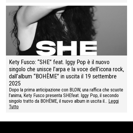
Kety Fusco: “SHE” feat. Iggy Pop è il nuovo
singolo che unisce l’arpa e la voce dell’icona rock,
dall’album “BOHÈME” in uscita il 19 settembre
2025
Dopo la prima anticipazione con BLOW, una raffica che scuote
l’anima, Kety Fusco presenta SHEfeat. Iggy Pop, il secondo
singolo tratto da BOHÈME, il nuovo album in uscita il…
Leggi
Tutto