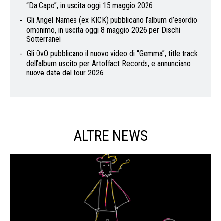
“Da Capo”, in uscita oggi 15 maggio 2026
Gli Angel Names (ex KICK) pubblicano l’album d’esordio
omonimo, in uscita oggi 8 maggio 2026 per Dischi
Sotterranei
Gli OvO pubblicano il nuovo video di “Gemma”, title track
dell’album uscito per Artoffact Records, e annunciano
nuove date del tour 2026
ALTRE NEWS