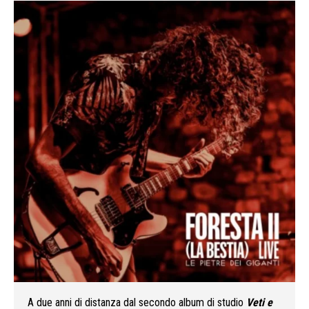
A due anni di distanza dal secondo album di studio
Veti e