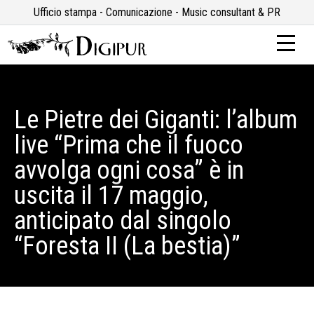
Ufficio stampa - Comunicazione - Music consultant & PR
Le Pietre dei Giganti: l’album
live “Prima che il fuoco
avvolga ogni cosa” è in
uscita il 17 maggio,
anticipato dal singolo
“Foresta II (La bestia)”