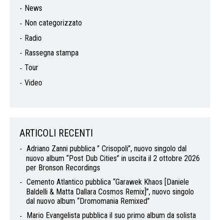
News
Non categorizzato
Radio
Rassegna stampa
Tour
Video
ARTICOLI RECENTI
Adriano Zanni pubblica ” Crisopoli”, nuovo singolo dal
nuovo album “Post Dub Cities” in uscita il 2 ottobre 2026
per Bronson Recordings
Cemento Atlantico pubblica “Garawek Khaos [Daniele
Baldelli & Matta Dallara Cosmos Remix]”, nuovo singolo
dal nuovo album “Dromomania Remixed”
Mario Evangelista pubblica il suo primo album da solista