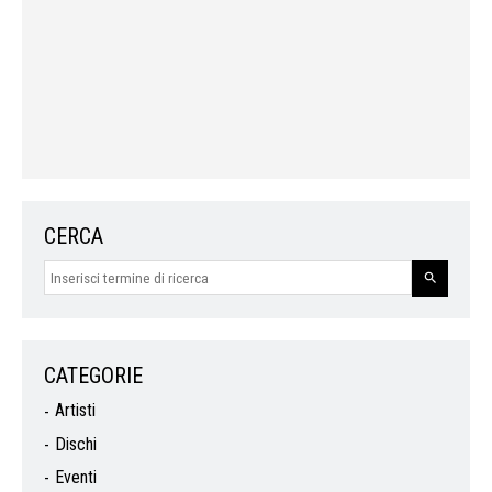
CERCA
CATEGORIE
Artisti
Dischi
Eventi