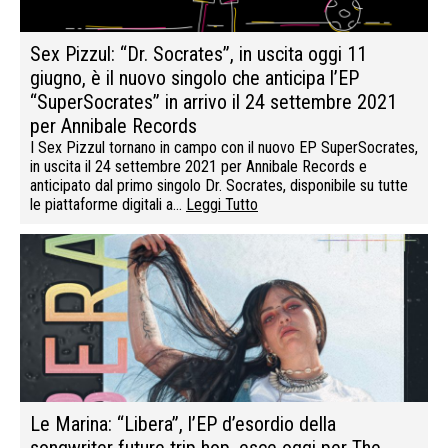
Sex Pizzul: “Dr. Socrates”, in uscita oggi 11
giugno, è il nuovo singolo che anticipa l’EP
“SuperSocrates” in arrivo il 24 settembre 2021
per Annibale Records
I Sex Pizzul tornano in campo con il nuovo EP SuperSocrates,
in uscita il 24 settembre 2021 per Annibale Records e
anticipato dal primo singolo Dr. Socrates, disponibile su tutte
le piattaforme digitali a…
Leggi Tutto
Le Marina: “Libera”, l’EP d’esordio della