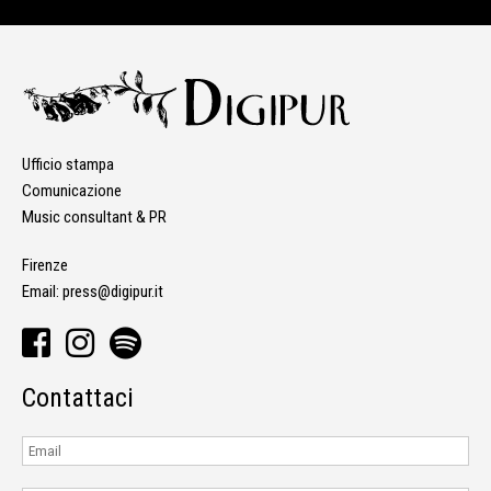
Ufficio stampa
Comunicazione
Music consultant & PR
Firenze
Email:
press@digipur.it
Contattaci