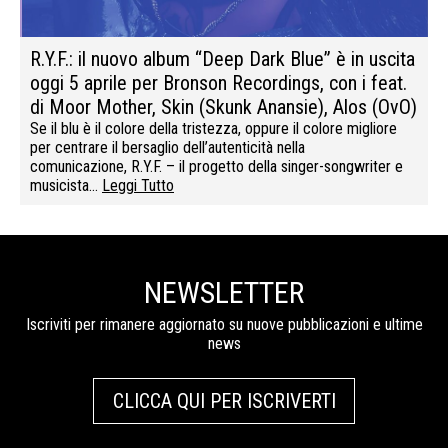
R.Y.F.: il nuovo album “Deep Dark Blue” è in uscita
oggi 5 aprile per Bronson Recordings, con i feat.
di Moor Mother, Skin (Skunk Anansie), Alos (OvO)
Se il blu è il colore della tristezza, oppure il colore migliore
per centrare il bersaglio dell’autenticità nella
comunicazione, R.Y.F. – il progetto della singer-songwriter e
musicista…
Leggi Tutto
NEWSLETTER
Iscriviti per rimanere aggiornato su nuove pubblicazioni e ultime
news
CLICCA QUI PER ISCRIVERTI