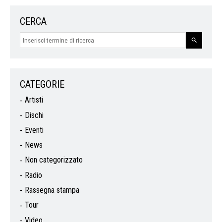
CERCA
CATEGORIE
Artisti
Dischi
Eventi
News
Non categorizzato
Radio
Rassegna stampa
Tour
Video