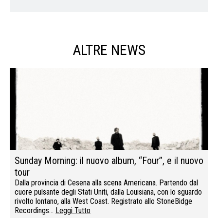
ALTRE NEWS
Sunday Morning: il nuovo album, “Four”, e il nuovo
tour
Dalla provincia di Cesena alla scena Americana. Partendo dal
cuore pulsante degli Stati Uniti, dalla Louisiana, con lo sguardo
rivolto lontano, alla West Coast. Registrato allo StoneBidge
Recordings…
Leggi Tutto