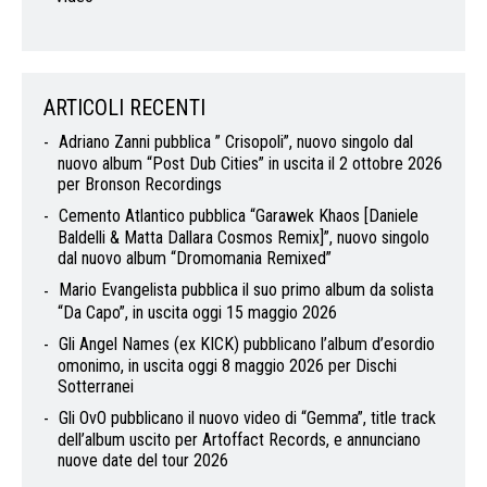
ARTICOLI RECENTI
Adriano Zanni pubblica ” Crisopoli”, nuovo singolo dal
nuovo album “Post Dub Cities” in uscita il 2 ottobre 2026
per Bronson Recordings
Cemento Atlantico pubblica “Garawek Khaos [Daniele
Baldelli & Matta Dallara Cosmos Remix]”, nuovo singolo
dal nuovo album “Dromomania Remixed”
Mario Evangelista pubblica il suo primo album da solista
“Da Capo”, in uscita oggi 15 maggio 2026
Gli Angel Names (ex KICK) pubblicano l’album d’esordio
omonimo, in uscita oggi 8 maggio 2026 per Dischi
Sotterranei
Gli OvO pubblicano il nuovo video di “Gemma”, title track
dell’album uscito per Artoffact Records, e annunciano
nuove date del tour 2026