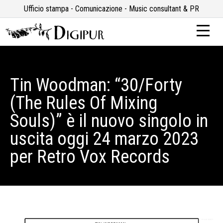
Ufficio stampa - Comunicazione - Music consultant & PR
Tin Woodman: “30/Forty
(The Rules Of Mixing
Souls)” è il nuovo singolo in
uscita oggi 24 marzo 2023
per Retro Vox Records