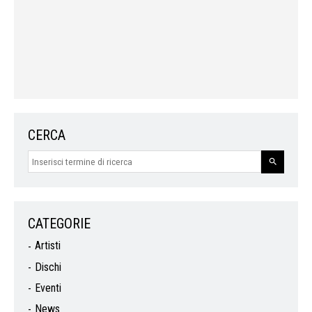
CERCA
CATEGORIE
Artisti
Dischi
Eventi
News