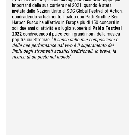
importanti della sua carriera nel 2021, quando è stata
invitata dalle Nazioni Unite al SDG Global Festival of Action,
condividendo virtualmente il palco con Patti Smith e Ben
Harper. Fusco ha all’attivo in Europa più di 150 concerti in
soli due anni di attività e a luglio suonerà al
Paléo Festival
2022
condividendo il palco con i grandi nomi della musica
pop tra cui Stromae. “
Il senso delle mie composizioni e
delle mie performance dal vivo è il superamento dei
limiti degli strumenti acustici tradizionali. In breve, la
ricerca di un posto nel mondo
“.