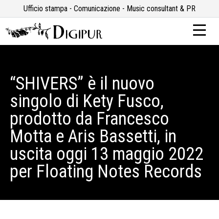
Ufficio stampa - Comunicazione - Music consultant & PR
“SHIVERS” è il nuovo
singolo di Kety Fusco,
prodotto da Francesco
Motta e Aris Bassetti, in
uscita oggi 13 maggio 2022
per Floating Notes Records