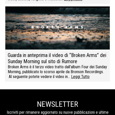
Guarda in anteprima il video di “Broken Arms” dei
Sunday Morning sul sito di Rumore
Broken Arms è il terzo video tratto dall’album Four dei Sunday
Morning, pubblicato lo scorso aprile da Bronson Recordings.
Al seguente potete vedere il video in…
Leggi Tutto
NEWSLETTER
Iscriviti per rimanere aggiornato su nuove pubblicazioni e ultime