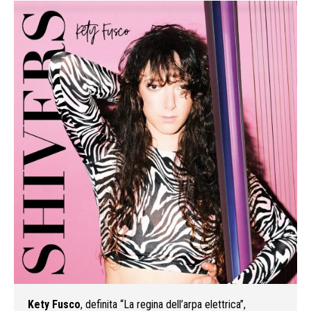
Kety Fusco
, definita “La regina dell’arpa elettrica”,