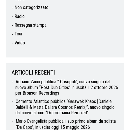
Non categorizzato
Radio
Rassegna stampa
Tour
Video
ARTICOLI RECENTI
Adriano Zanni pubblica ” Crisopoli”, nuovo singolo dal
nuovo album “Post Dub Cities” in uscita il 2 ottobre 2026
per Bronson Recordings
Cemento Atlantico pubblica “Garawek Khaos [Daniele
Baldelli & Matta Dallara Cosmos Remix]”, nuovo singolo
dal nuovo album “Dromomania Remixed”
Mario Evangelista pubblica il suo primo album da solista
“Da Capo”, in uscita oggi 15 maggio 2026