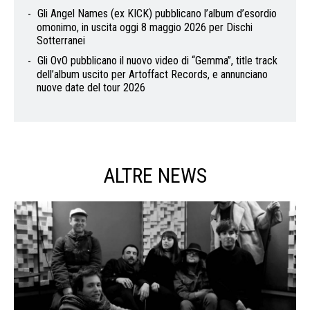
Gli Angel Names (ex KICK) pubblicano l’album d’esordio
omonimo, in uscita oggi 8 maggio 2026 per Dischi
Sotterranei
Gli OvO pubblicano il nuovo video di “Gemma”, title track
dell’album uscito per Artoffact Records, e annunciano
nuove date del tour 2026
ALTRE NEWS