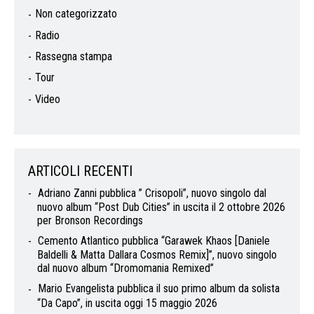
Non categorizzato
Radio
Rassegna stampa
Tour
Video
ARTICOLI RECENTI
Adriano Zanni pubblica ” Crisopoli”, nuovo singolo dal
nuovo album “Post Dub Cities” in uscita il 2 ottobre 2026
per Bronson Recordings
Cemento Atlantico pubblica “Garawek Khaos [Daniele
Baldelli & Matta Dallara Cosmos Remix]”, nuovo singolo
dal nuovo album “Dromomania Remixed”
Mario Evangelista pubblica il suo primo album da solista
“Da Capo”, in uscita oggi 15 maggio 2026