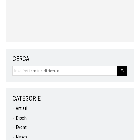
CERCA
CATEGORIE
Artisti
Dischi
Eventi
News