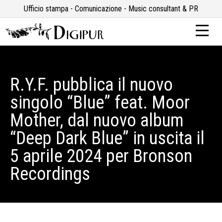
Ufficio stampa - Comunicazione - Music consultant & PR
R.Y.F. pubblica il nuovo
singolo “Blue” feat. Moor
Mother, dal nuovo album
“Deep Dark Blue” in uscita il
5 aprile 2024 per Bronson
Recordings