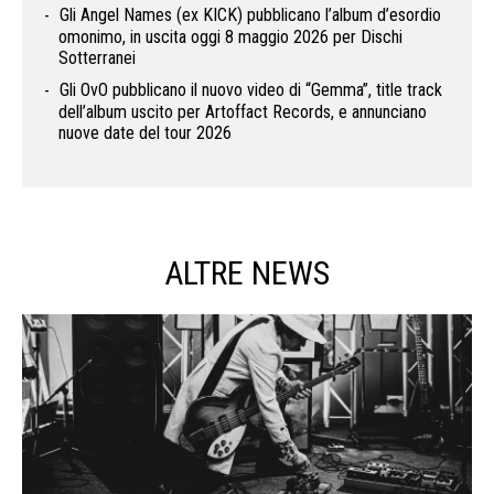
Gli Angel Names (ex KICK) pubblicano l’album d’esordio
omonimo, in uscita oggi 8 maggio 2026 per Dischi
Sotterranei
Gli OvO pubblicano il nuovo video di “Gemma”, title track
dell’album uscito per Artoffact Records, e annunciano
nuove date del tour 2026
ALTRE NEWS