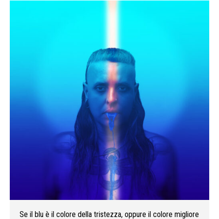
Se il blu è il colore della tristezza, oppure il colore migliore