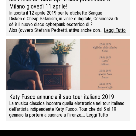
Milano giovedì 11 aprile!
In uscita il 12 aprile 2019 per le etichette Sangue
Disken e Cheap Satanism, in vinile e digitale, Coscienza di
sé è il nuovo disco cyberpunk esoterico di ?
Alos (ovvero Stefania Pedretti, attiva anche con…
Leggi Tutto
Kety Fusco annuncia il suo tour italiano 2019
La musica classica incontra quella elettronica nel tour italiano
dell’artista indipendente Kety Fusco. Tour che dal 5 al 19
gennaio la porterà a suonare a Firenze,…
Leggi Tutto