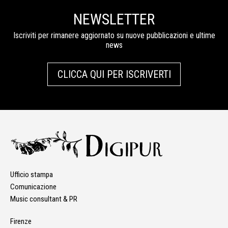
NEWSLETTER
Iscriviti per rimanere aggiornato su nuove pubblicazioni e ultime
news
CLICCA QUI PER ISCRIVERTI
Ufficio stampa
Comunicazione
Music consultant & PR
Firenze