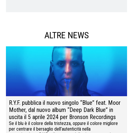
ALTRE NEWS
R.Y.F. pubblica il nuovo singolo “Blue” feat. Moor
Mother, dal nuovo album “Deep Dark Blue” in
uscita il 5 aprile 2024 per Bronson Recordings
Se il blu è il colore della tristezza, oppure il colore migliore
per centrare il bersaglio dell’autenticità nella