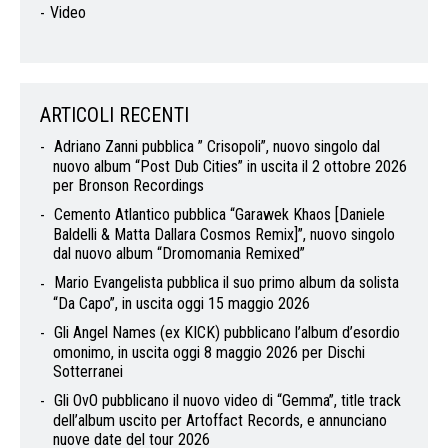
Video
ARTICOLI RECENTI
Adriano Zanni pubblica ” Crisopoli”, nuovo singolo dal
nuovo album “Post Dub Cities” in uscita il 2 ottobre 2026
per Bronson Recordings
Cemento Atlantico pubblica “Garawek Khaos [Daniele
Baldelli & Matta Dallara Cosmos Remix]”, nuovo singolo
dal nuovo album “Dromomania Remixed”
Mario Evangelista pubblica il suo primo album da solista
“Da Capo”, in uscita oggi 15 maggio 2026
Gli Angel Names (ex KICK) pubblicano l’album d’esordio
omonimo, in uscita oggi 8 maggio 2026 per Dischi
Sotterranei
Gli OvO pubblicano il nuovo video di “Gemma”, title track
dell’album uscito per Artoffact Records, e annunciano
nuove date del tour 2026