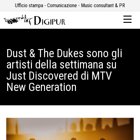
Ufficio stampa - Comunicazione - Music consultant & PR
Dust & The Dukes sono gli
artisti della settimana su
Just Discovered di MTV
New Generation