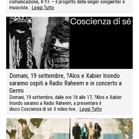
comunicazione, R.Y.F. – il progetto della singer-songwriter e
musicista…
Leggi Tutto
Domani, 19 settembre, ?Alos e Xabier Iriondo
saranno ospiti a Radio Raheem e in concerto a
Germi
Domani, 19 settembre, dalle ore 16 alle 17, ?Alos e Xabier
Iriondo saranno a Radio Raheem, a presentare il
disco Coscienza di sé: il video live…
Leggi Tutto