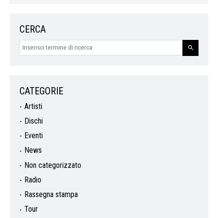
CERCA
CATEGORIE
Artisti
Dischi
Eventi
News
Non categorizzato
Radio
Rassegna stampa
Tour