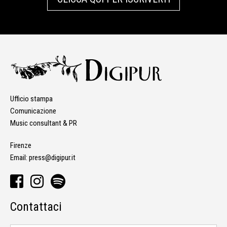
Ufficio stampa
Comunicazione
Music consultant & PR
Firenze
Email:
press@digipur.it
Contattaci