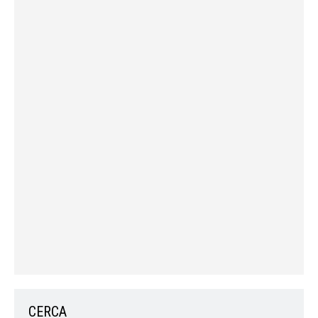
CERCA