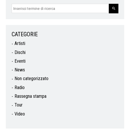
CATEGORIE
Artisti
Dischi
Eventi
News
Non categorizzato
Radio
Rassegna stampa
Tour
Video