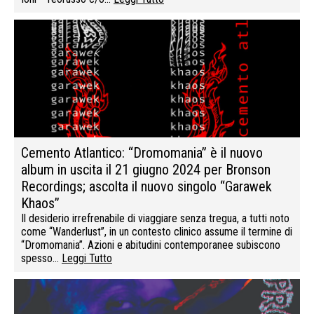
Cemento Atlantico: “Dromomania” è il nuovo
album in uscita il 21 giugno 2024 per Bronson
Recordings; ascolta il nuovo singolo “Garawek
Khaos”
Il desiderio irrefrenabile di viaggiare senza tregua, a tutti noto
come “Wanderlust”, in un contesto clinico assume il termine di
“Dromomania”. Azioni e abitudini contemporanee subiscono
spesso…
Leggi Tutto