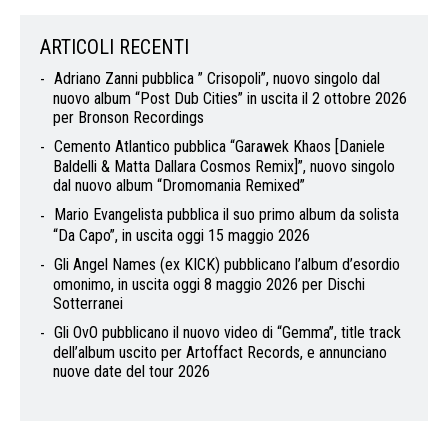
ARTICOLI RECENTI
Adriano Zanni pubblica ” Crisopoli”, nuovo singolo dal
nuovo album “Post Dub Cities” in uscita il 2 ottobre 2026
per Bronson Recordings
Cemento Atlantico pubblica “Garawek Khaos [Daniele
Baldelli & Matta Dallara Cosmos Remix]”, nuovo singolo
dal nuovo album “Dromomania Remixed”
Mario Evangelista pubblica il suo primo album da solista
“Da Capo”, in uscita oggi 15 maggio 2026
Gli Angel Names (ex KICK) pubblicano l’album d’esordio
omonimo, in uscita oggi 8 maggio 2026 per Dischi
Sotterranei
Gli OvO pubblicano il nuovo video di “Gemma”, title track
dell’album uscito per Artoffact Records, e annunciano
nuove date del tour 2026