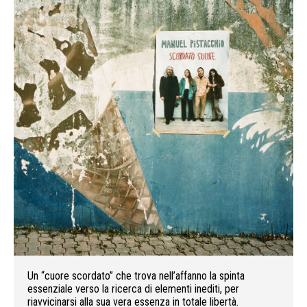
Un “cuore scordato” che trova nell’affanno la spinta
essenziale verso la ricerca di elementi inediti, per
riavvicinarsi alla sua vera essenza in totale libertà.