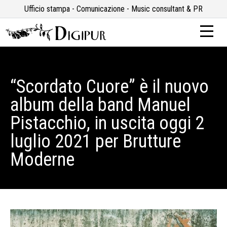
Ufficio stampa - Comunicazione - Music consultant & PR
“Scordato Cuore” è il nuovo
album della band Manuel
Pistacchio, in uscita oggi 2
luglio 2021 per Brutture
Moderne