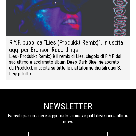
R.Y.F. pubblica “Lies (Produkkt Remix)”, in uscita
oggi per Bronson Recordings
Lies (Produkkt Remix) è il remix di Lies, singolo di R.Y.F. dal
suo ultimo e acclamato album Deep Dark Blue, rielaborato
da Produkkt, in uscita su tutte le piattaforme digitali oggi 3…
Leggi Tutto
NEWSLETTER
Iscriviti per rimanere aggiornato su nuove pubblicazioni e ultime
news