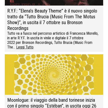
R.Y.F.: “Elena’s Beauty Theme” è il nuovo singolo
tratto da “Tutto Brucia (Music From The Motus
Show)”, in uscita il 7 ottobre su Bronson
Recordings
Tutto va a fuoco nel percorso artistico di Francesca Morello,
in arte R.Y.F.. In uscita in vinile e digitale il 7 ottobre
2022 per Bronson Recordings, Tutto Brucia (Music From
The…
Leggi Tutto
Moonlogue: il viaggio della band torinese inizia
con il primo singolo “Estéban”, in uscita oggi 26