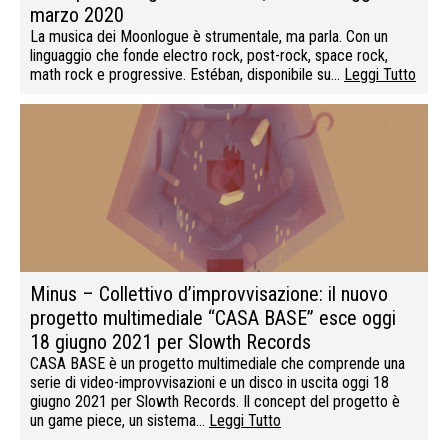
marzo 2020
La musica dei Moonlogue è strumentale, ma parla. Con un
linguaggio che fonde electro rock, post-rock, space rock,
math rock e progressive. Estéban, disponibile su…
Leggi Tutto
Minus – Collettivo d’improvvisazione: il nuovo
progetto multimediale “CASA BASE” esce oggi
18 giugno 2021 per Slowth Records
CASA BASE è un progetto multimediale che comprende una
serie di video-improvvisazioni e un disco in uscita oggi 18
giugno 2021 per Slowth Records. Il concept del progetto è
un game piece, un sistema…
Leggi Tutto