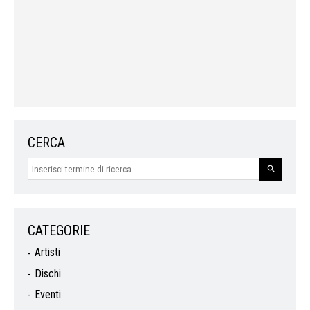
CERCA
CATEGORIE
Artisti
Dischi
Eventi