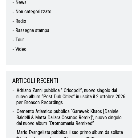
News
Non categorizzato
Radio
Rassegna stampa
Tour
Video
ARTICOLI RECENTI
Adriano Zanni pubblica ” Crisopoli”, nuovo singolo dal
nuovo album “Post Dub Cities” in uscita il 2 ottobre 2026
per Bronson Recordings
Cemento Atlantico pubblica “Garawek Khaos [Daniele
Baldelli & Matta Dallara Cosmos Remix]”, nuovo singolo
dal nuovo album “Dromomania Remixed”
Mario Evangelista pubblica il suo primo album da solista