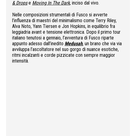
& Drops
e
Moving In The Dark
, inciso dal vivo.
Nelle composizioni strumentali di Fusco si avverte
l’influenza di maestri del minimalismo come Terry Riley,
Alva Noto, Yann Tiersen e Jon Hopkins, in equilibrio fra
leggiadria avant e tensione elettronica. Dopo il primo tour
italiano tenutosi a gennaio, l’avventura di Fusco riparte
appunto adesso dall’inedito
Medusah
, un brano che via via
avviluppa l’ascoltatore nel suo gorgo di nuance esotiche,
ritmi incalzanti e corde pizzicate con sempre maggior
intensità.