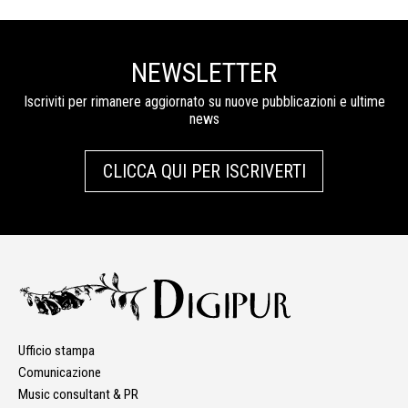
NEWSLETTER
Iscriviti per rimanere aggiornato su nuove pubblicazioni e ultime
news
CLICCA QUI PER ISCRIVERTI
Ufficio stampa
Comunicazione
Music consultant & PR