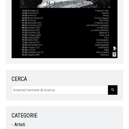
CERCA
CATEGORIE
Artisti