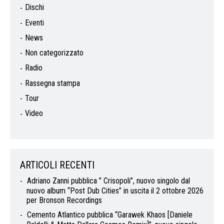
Dischi
Eventi
News
Non categorizzato
Radio
Rassegna stampa
Tour
Video
ARTICOLI RECENTI
Adriano Zanni pubblica ” Crisopoli”, nuovo singolo dal
nuovo album “Post Dub Cities” in uscita il 2 ottobre 2026
per Bronson Recordings
Cemento Atlantico pubblica “Garawek Khaos [Daniele