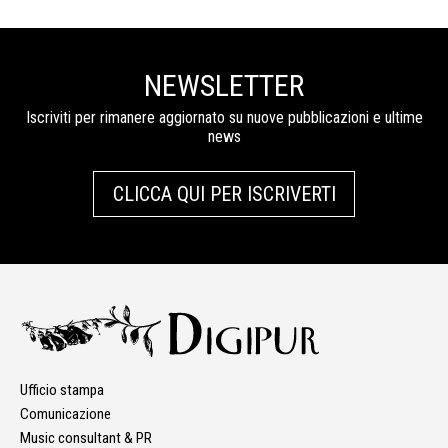
NEWSLETTER
Iscriviti per rimanere aggiornato su nuove pubblicazioni e ultime
news
CLICCA QUI PER ISCRIVERTI
Ufficio stampa
Comunicazione
Music consultant & PR