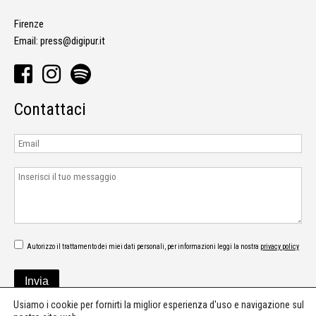
Firenze
Email:
press@digipur.it
Contattaci
Autorizzo il trattamento dei miei dati personali, per informazioni leggi la nostra
privacy policy
Usiamo i cookie per fornirti la miglior esperienza d'uso e navigazione sul