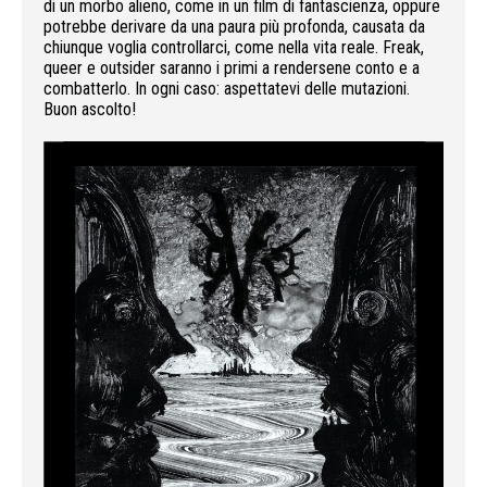
di un morbo alieno, come in un film di fantascienza, oppure
potrebbe derivare da una paura più profonda, causata da
chiunque voglia controllarci, come nella vita reale. Freak,
queer e outsider saranno i primi a rendersene conto e a
combatterlo. In ogni caso: aspettatevi delle mutazioni.
Buon ascolto!