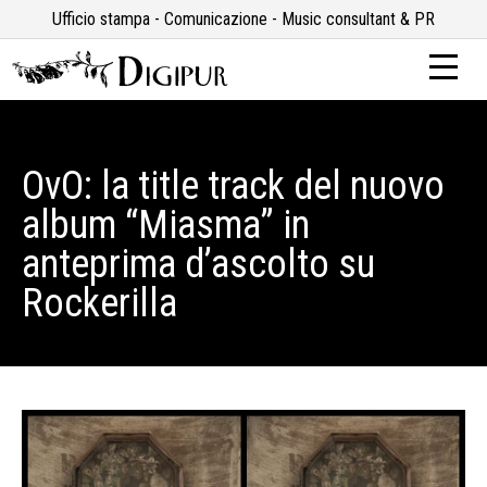
Ufficio stampa - Comunicazione - Music consultant & PR
OvO: la title track del nuovo
album “Miasma” in
anteprima d’ascolto su
Rockerilla