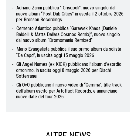
Adriano Zanni pubblica ” Crisopoli”, nuovo singolo dal
nuovo album “Post Dub Cities” in uscita il 2 ottobre 2026
per Bronson Recordings
Cemento Atlantico pubblica “Garawek Khaos [Daniele
Baldelli & Matta Dallara Cosmos Remix]”, nuovo singolo
dal nuovo album “Dromomania Remixed”
Mario Evangelista pubblica il suo primo album da solista
“Da Capo”, in uscita oggi 15 maggio 2026
Gli Angel Names (ex KICK) pubblicano l’album d’esordio
omonimo, in uscita oggi 8 maggio 2026 per Dischi
Sotterranei
Gli OvO pubblicano il nuovo video di “Gemma”, title track
dell’album uscito per Artoffact Records, e annunciano
nuove date del tour 2026
ALTRE NEWS