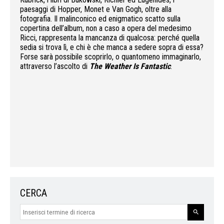
paesaggi di Hopper, Monet e Van Gogh, oltre alla
fotografia. Il malinconico ed enigmatico scatto sulla
copertina dell’album, non a caso a opera del medesimo
Ricci, rappresenta la mancanza di qualcosa: perché quella
sedia si trova lì, e chi è che manca a sedere sopra di essa?
Forse sarà possibile scoprirlo, o quantomeno immaginarlo,
attraverso l’ascolto di
The Weather Is Fantastic
.
CERCA