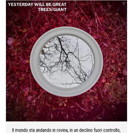
Il mondo sta andando in rovina, in un declino fuori controllo,