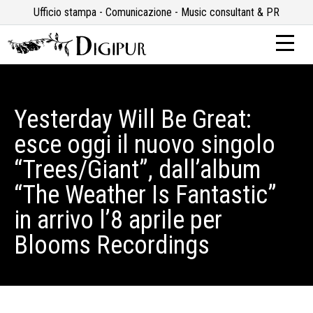
Ufficio stampa - Comunicazione - Music consultant & PR
Yesterday Will Be Great:
esce oggi il nuovo singolo
“Trees/Giant”, dall’album
“The Weather Is Fantastic”
in arrivo l’8 aprile per
Blooms Recordings