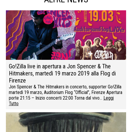
Go!Zilla live in apertura a Jon Spencer & The
Hitmakers, martedì 19 marzo 2019 alla Flog di
Firenze
Jon Spencer & The Hitmakers in concerto, supporter Go!Zilla
martedì 19 marzo, Auditorium Flog “Official”, Firenze Apertura
porte 21:15 – Inizio concerti 22:00 Torna dal vivo…
Leggi
Tutto