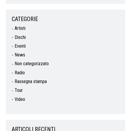
CATEGORIE
Artisti
Dischi
Eventi
News
Non categorizzato
Radio
Rassegna stampa
Tour
Video
ARTICOLI RECENTI