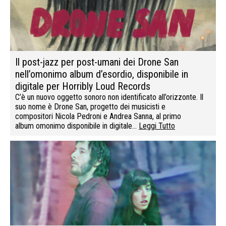
Il post-jazz per post-umani dei Drone San
nell’omonimo album d’esordio, disponibile in
digitale per Horribly Loud Records
C’è un nuovo oggetto sonoro non identificato all’orizzonte. Il
suo nome è Drone San, progetto dei musicisti e
compositori Nicola Pedroni e Andrea Sanna, al primo
album omonimo disponibile in digitale…
Leggi Tutto