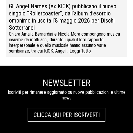
Gli Angel Names (ex KICK) pubblicano il nuovo
singolo “Rollercoaster”, dall’album d’esordio
omonimo in uscita l’8 maggio 2026 per Dischi
Sotterranei
Chiara Amalia Bernardini e Nicola Mora compongono musica
insieme da molti anni, durante i quali il loro rapporto
interpersonale e quello musicale hanno assunto varie
sembianze, tra cui KICK. Angel…
Leggi Tutto
NEWSLETTER
Iscriviti per rimanere aggiornato su nuove pubblicazioni e ultime
news
CLICCA QUI PER ISCRIVERTI