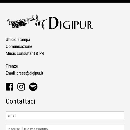
Ufficio stampa
Comunicazione
Music consultant & PR
Firenze
Email:
press@digipur.it
Contattaci