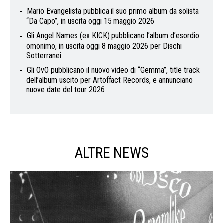
Mario Evangelista pubblica il suo primo album da solista
“Da Capo”, in uscita oggi 15 maggio 2026
Gli Angel Names (ex KICK) pubblicano l’album d’esordio
omonimo, in uscita oggi 8 maggio 2026 per Dischi
Sotterranei
Gli OvO pubblicano il nuovo video di “Gemma”, title track
dell’album uscito per Artoffact Records, e annunciano
nuove date del tour 2026
ALTRE NEWS