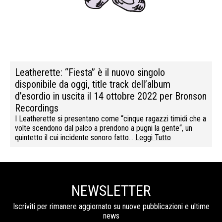
Leatherette: “Fiesta” è il nuovo singolo
disponibile da oggi, title track dell’album
d’esordio in uscita il 14 ottobre 2022 per Bronson
Recordings
I Leatherette si presentano come “cinque ragazzi timidi che a
volte scendono dal palco a prendono a pugni la gente“, un
quintetto il cui incidente sonoro fatto…
Leggi Tutto
NEWSLETTER
Iscriviti per rimanere aggiornato su nuove pubblicazioni e ultime
news