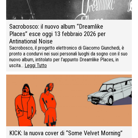
Sacrobosco: il nuovo album “Dreamlike
Places” esce oggi 13 febbraio 2026 per
Antinational Noise
Sacrobosco, il progetto elettronico di Giacomo Giunchedi, è
pronto a condurvi nei suoi personali luoghi da sogno con il suo
nuovo album, intitolato per l’appunto Dreamlike Places, in
uscita…
Leggi Tutto
KICK: la nuova cover di “Some Velvet Morning”