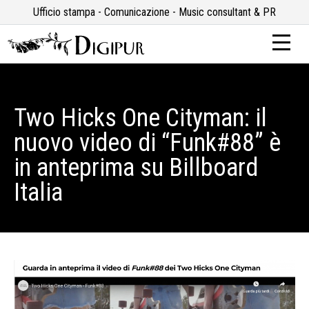
Ufficio stampa - Comunicazione - Music consultant & PR
Two Hicks One Cityman: il
nuovo video di “Funk#88” è
in anteprima su Billboard
Italia