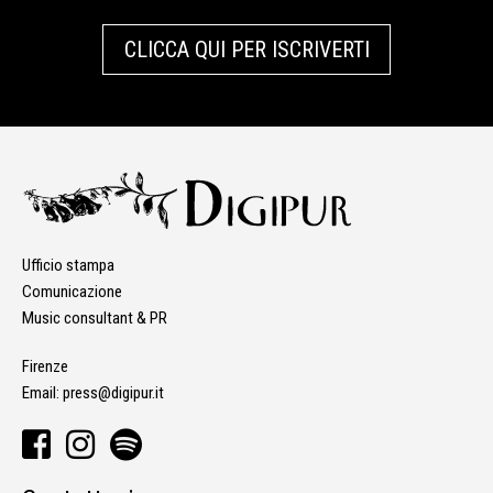
CLICCA QUI PER ISCRIVERTI
Ufficio stampa
Comunicazione
Music consultant & PR
Firenze
Email:
press@digipur.it