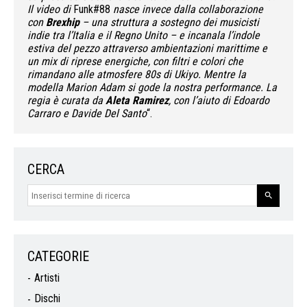
Il video di
Funk#88
nasce invece dalla collaborazione
con
Brexhip
– una struttura a sostegno dei musicisti
indie tra l’Italia e il Regno Unito – e incanala l’indole
estiva del pezzo attraverso ambientazioni marittime e
un mix di riprese energiche, con filtri e colori che
rimandano alle atmosfere 80s di Ukiyo. Mentre la
modella Marion Adam si gode la nostra performance. La
regia è curata da
Aleta Ramirez
, con l’aiuto di Edoardo
Carraro e Davide Del Santo
“.
CERCA
CATEGORIE
Artisti
Dischi