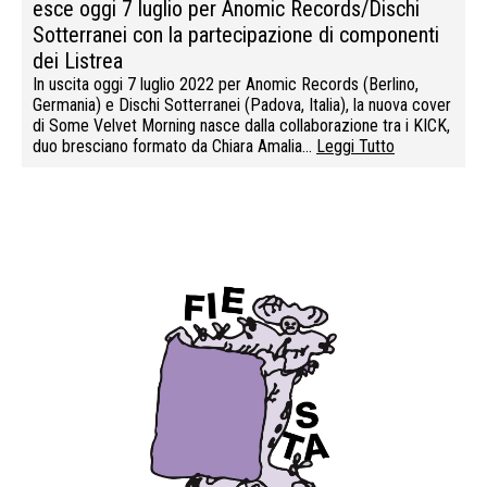
esce oggi 7 luglio per Anomic Records/Dischi
Sotterranei con la partecipazione di componenti
dei Listrea
In uscita oggi 7 luglio 2022 per Anomic Records (Berlino,
Germania) e Dischi Sotterranei (Padova, Italia), la nuova cover
di Some Velvet Morning nasce dalla collaborazione tra i KICK,
duo bresciano formato da Chiara Amalia…
Leggi Tutto