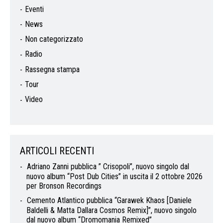
Eventi
News
Non categorizzato
Radio
Rassegna stampa
Tour
Video
ARTICOLI RECENTI
Adriano Zanni pubblica ” Crisopoli”, nuovo singolo dal
nuovo album “Post Dub Cities” in uscita il 2 ottobre 2026
per Bronson Recordings
Cemento Atlantico pubblica “Garawek Khaos [Daniele
Baldelli & Matta Dallara Cosmos Remix]”, nuovo singolo
dal nuovo album “Dromomania Remixed”