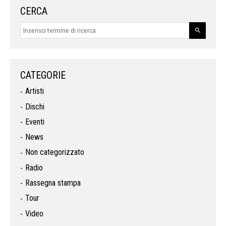
CERCA
CATEGORIE
Artisti
Dischi
Eventi
News
Non categorizzato
Radio
Rassegna stampa
Tour
Video