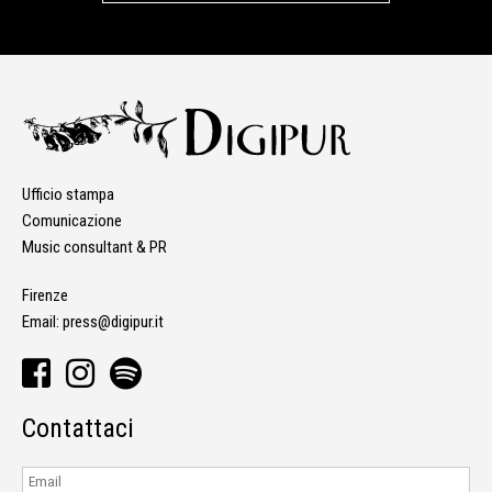
Ufficio stampa
Comunicazione
Music consultant & PR
Firenze
Email:
press@digipur.it
Contattaci