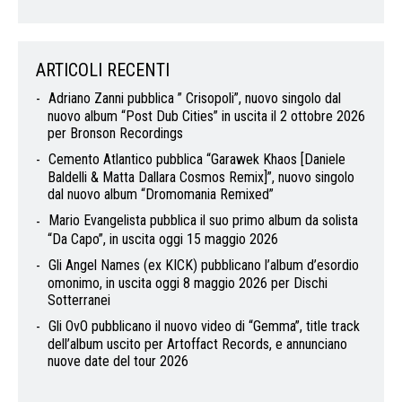
ARTICOLI RECENTI
Adriano Zanni pubblica ” Crisopoli”, nuovo singolo dal
nuovo album “Post Dub Cities” in uscita il 2 ottobre 2026
per Bronson Recordings
Cemento Atlantico pubblica “Garawek Khaos [Daniele
Baldelli & Matta Dallara Cosmos Remix]”, nuovo singolo
dal nuovo album “Dromomania Remixed”
Mario Evangelista pubblica il suo primo album da solista
“Da Capo”, in uscita oggi 15 maggio 2026
Gli Angel Names (ex KICK) pubblicano l’album d’esordio
omonimo, in uscita oggi 8 maggio 2026 per Dischi
Sotterranei
Gli OvO pubblicano il nuovo video di “Gemma”, title track
dell’album uscito per Artoffact Records, e annunciano
nuove date del tour 2026