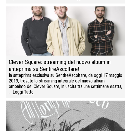
Clever Square: streaming del nuovo album in
anteprima su SentireAscoltare!
In anteprima esclusiva su SentireAscoltare, da oggi 17 maggio
2019, trovate lo streaming integrale del nuovo album
omonimo dei Clever Square, in uscita tra una settimana esatta,
…
Leggi Tutto