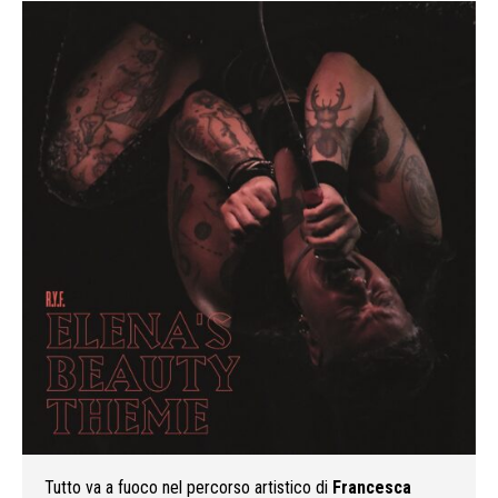
Tutto va a fuoco nel percorso artistico di
Francesca