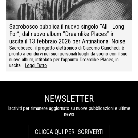
Sacrobosco pubblica il nuovo singolo “All I Long
For”, dal nuovo album “Dreamlike Places” in
uscita il 13 febbraio 2026 per Antinational Noise
Sacrobosco, il progetto elettronico di Giacomo Giunchedi, è
pronto a condurvi nei suoi personali luoghi da sogno con il suo
nuovo album, intitolato per l’appunto Dreamlike Places, in
uscita…
Leggi Tutto
NEWSLETTER
Iscriviti per rimanere aggiornato su nuove pubblicazioni e ultime
news
CLICCA QUI PER ISCRIVERTI