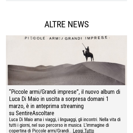
ALTRE NEWS
“Piccole armi/Grandi imprese”, il nuovo album di
Luca Di Maio in uscita a sorpresa domani 1
marzo, è in anteprima streaming
su SentireAscoltare
Luca Di Maio ama i viaggi, i linguaggi, gli incontri. Nella vita di
tutti i giorni, nel suo percorso in musica. L’immagine di
copertina di Piccole armi/Grandi…
Leggi Tutto