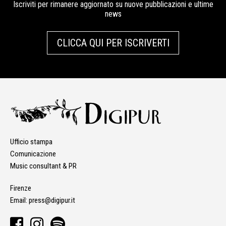
Iscriviti per rimanere aggiornato su nuove pubblicazioni e ultime
news
CLICCA QUI PER ISCRIVERTI
Ufficio stampa
Comunicazione
Music consultant & PR
Firenze
Email:
press@digipur.it