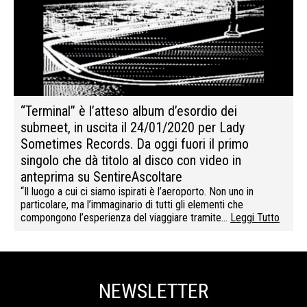
“Terminal” è l’atteso album d’esordio dei
submeet, in uscita il 24/01/2020 per Lady
Sometimes Records. Da oggi fuori il primo
singolo che dà titolo al disco con video in
anteprima su SentireAscoltare
“Il luogo a cui ci siamo ispirati è l’aeroporto. Non uno in
particolare, ma l’immaginario di tutti gli elementi che
compongono l’esperienza del viaggiare tramite…
Leggi Tutto
NEWSLETTER