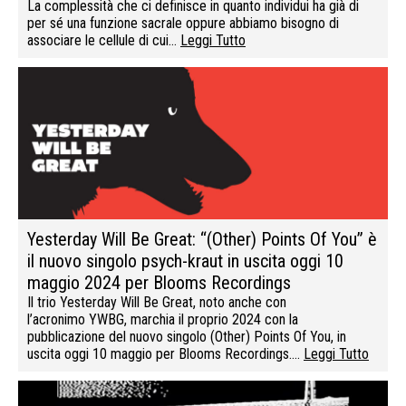
La complessità che ci definisce in quanto individui ha già di
per sé una funzione sacrale oppure abbiamo bisogno di
associare le cellule di cui…
Leggi Tutto
Yesterday Will Be Great: “(Other) Points Of You” è
il nuovo singolo psych-kraut in uscita oggi 10
maggio 2024 per Blooms Recordings
Il trio Yesterday Will Be Great, noto anche con
l’acronimo YWBG, marchia il proprio 2024 con la
pubblicazione del nuovo singolo (Other) Points Of You, in
uscita oggi 10 maggio per Blooms Recordings….
Leggi Tutto