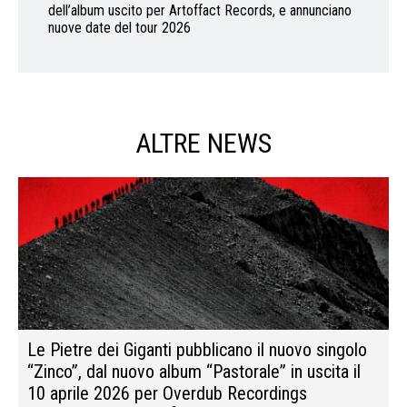
dell’album uscito per Artoffact Records, e annunciano
nuove date del tour 2026
ALTRE NEWS
Le Pietre dei Giganti pubblicano il nuovo singolo
“Zinco”, dal nuovo album “Pastorale” in uscita il
10 aprile 2026 per Overdub Recordings