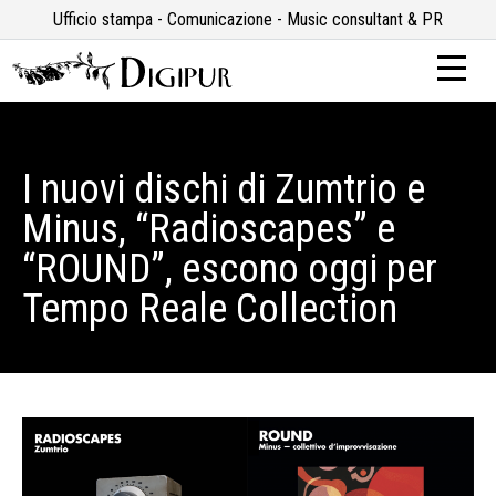
Ufficio stampa - Comunicazione - Music consultant & PR
I nuovi dischi di Zumtrio e
Minus, “Radioscapes” e
“ROUND”, escono oggi per
Tempo Reale Collection