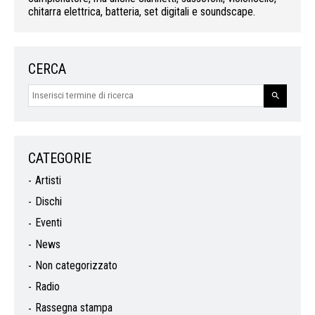
chitarra elettrica, batteria, set digitali e soundscape.
CERCA
CATEGORIE
Artisti
Dischi
Eventi
News
Non categorizzato
Radio
Rassegna stampa