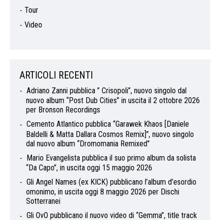
Tour
Video
ARTICOLI RECENTI
Adriano Zanni pubblica ” Crisopoli”, nuovo singolo dal
nuovo album “Post Dub Cities” in uscita il 2 ottobre 2026
per Bronson Recordings
Cemento Atlantico pubblica “Garawek Khaos [Daniele
Baldelli & Matta Dallara Cosmos Remix]”, nuovo singolo
dal nuovo album “Dromomania Remixed”
Mario Evangelista pubblica il suo primo album da solista
“Da Capo”, in uscita oggi 15 maggio 2026
Gli Angel Names (ex KICK) pubblicano l’album d’esordio
omonimo, in uscita oggi 8 maggio 2026 per Dischi
Sotterranei
Gli OvO pubblicano il nuovo video di “Gemma”, title track