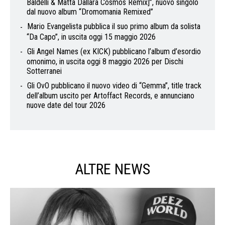
Baldelli & Matta Dallara Cosmos Remix]”, nuovo singolo
dal nuovo album “Dromomania Remixed”
Mario Evangelista pubblica il suo primo album da solista
“Da Capo”, in uscita oggi 15 maggio 2026
Gli Angel Names (ex KICK) pubblicano l’album d’esordio
omonimo, in uscita oggi 8 maggio 2026 per Dischi
Sotterranei
Gli OvO pubblicano il nuovo video di “Gemma”, title track
dell’album uscito per Artoffact Records, e annunciano
nuove date del tour 2026
ALTRE NEWS