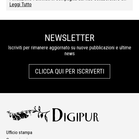
Leggi Tutto
NEWSLETTER
Iscriviti per rimanere aggiornato su nuove pubblicazioni e ultime
news
CLICCA QUI PER ISCRIVERTI
Ufficio stampa