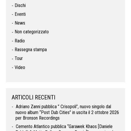
Dischi
Eventi
News
Non categorizzato
Radio
Rassegna stampa
Tour
Video
ARTICOLI RECENTI
Adriano Zanni pubblica ” Crisopoli”, nuovo singolo dal
nuovo album “Post Dub Cities” in uscita il 2 ottobre 2026
per Bronson Recordings
Cemento Atlantico pubblica “Garawek Khaos [Daniele