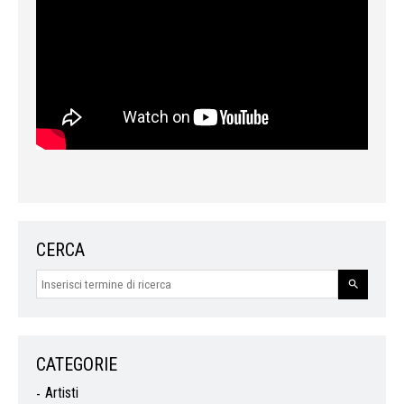
CERCA
CATEGORIE
Artisti