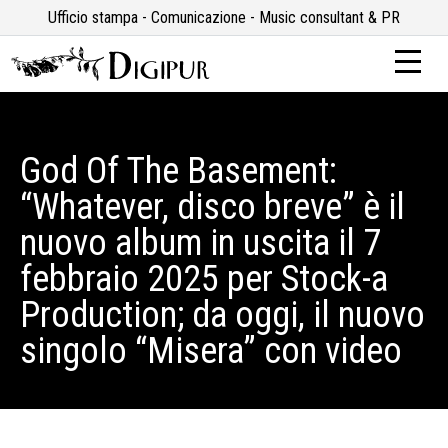
Ufficio stampa - Comunicazione - Music consultant & PR
God Of The Basement:
“Whatever, disco breve” è il
nuovo album in uscita il 7
febbraio 2025 per Stock-a
Production; da oggi, il nuovo
singolo “Misera” con video