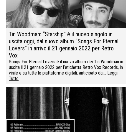
Tin Woodman: “Starship” è il nuovo singolo in
uscita oggi, dal nuovo album “Songs For Eternal
Lovers” in arrivo il 21 gennaio 2022 per Retro
Vox
Songs For Eternal Lovers è il nuovo album dei Tin Woodman in
uscita il 21 gennaio 2022 per l’etichetta Retro Vox Records, in
vinile e su tutte le piattaforme digitali, anticipato dai…
Leggi
Tutto