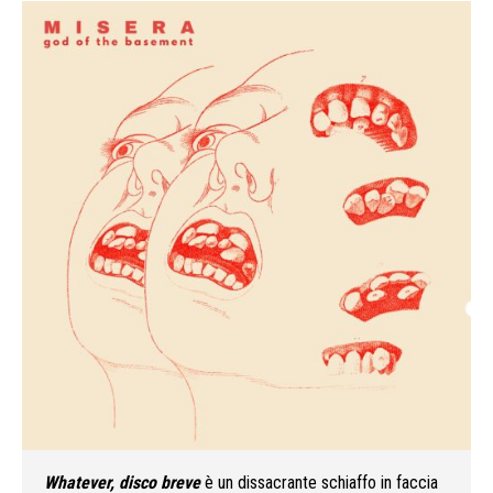
Whatever, disco breve
è un dissacrante schiaffo in faccia