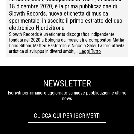
18 dicembre 2020, è la prima pubblicazione di
Slowth Records, nuova etichetta di musica
sperimentale; in ascolto il primo estratto del duo
elettronico Njordzitrone
Slowth Records è un’etichetta discografica indipendente
fondata nel 2020 a Bologna dai musicisti e compositori Mattia
Loris Siboni, Matteo Pastorello e Niccolò Salvi. La loro attività
artistica si sviluppa in diversi ambiti,…
Leggi Tutto
NEWSLETTER
Iscriviti per rimanere aggiornato su nuove pubblicazioni e ultime
news
CLICCA QUI PER ISCRIVERTI