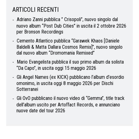
ARTICOLI RECENTI
Adriano Zanni pubblica ” Crisopoli”, nuovo singolo dal
nuovo album “Post Dub Cities” in uscita il 2 ottobre 2026
per Bronson Recordings
Cemento Atlantico pubblica “Garawek Khaos [Daniele
Baldelli & Matta Dallara Cosmos Remix]”, nuovo singolo
dal nuovo album “Dromomania Remixed”
Mario Evangelista pubblica il suo primo album da solista
“Da Capo”, in uscita oggi 15 maggio 2026
Gli Angel Names (ex KICK) pubblicano l’album d’esordio
omonimo, in uscita oggi 8 maggio 2026 per Dischi
Sotterranei
Gli OvO pubblicano il nuovo video di “Gemma”, title track
dell’album uscito per Artoffact Records, e annunciano
nuove date del tour 2026