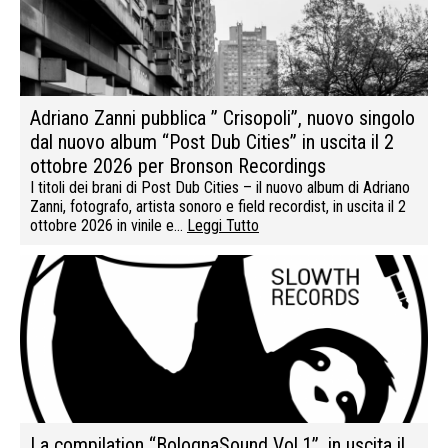
Adriano Zanni pubblica ” Crisopoli”, nuovo singolo
dal nuovo album “Post Dub Cities” in uscita il 2
ottobre 2026 per Bronson Recordings
I titoli dei brani di Post Dub Cities – il nuovo album di Adriano
Zanni, fotografo, artista sonoro e field recordist, in uscita il 2
ottobre 2026 in vinile e…
Leggi Tutto
La compilation “BolognaSound Vol.1”, in uscita il