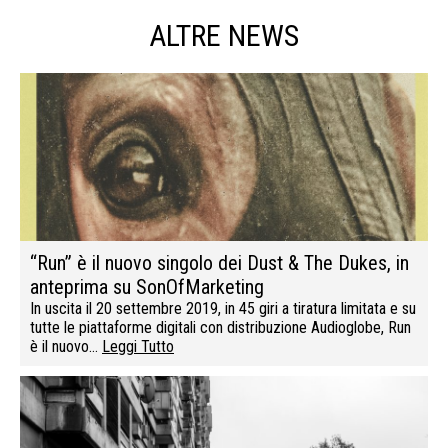
ALTRE NEWS
“Run” è il nuovo singolo dei Dust & The Dukes, in
anteprima su SonOfMarketing
In uscita il 20 settembre 2019, in 45 giri a tiratura limitata e su
tutte le piattaforme digitali con distribuzione Audioglobe, Run
è il nuovo…
Leggi Tutto