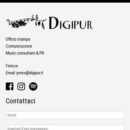
Ufficio stampa
Comunicazione
Music consultant & PR
Firenze
Email:
press@digipur.it
Contattaci