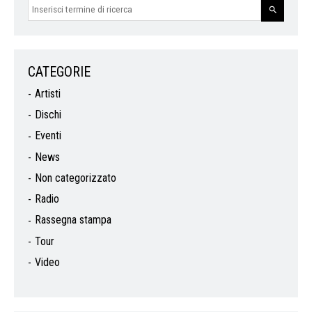
CATEGORIE
Artisti
Dischi
Eventi
News
Non categorizzato
Radio
Rassegna stampa
Tour
Video