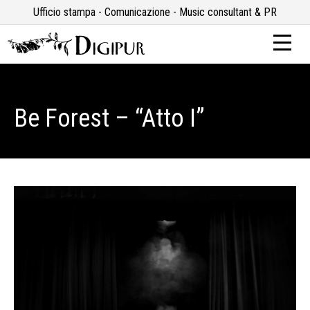
Ufficio stampa - Comunicazione - Music consultant & PR
Be Forest – “Atto I”