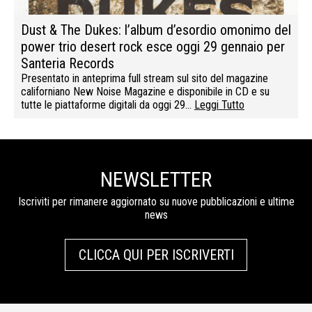
Dust & The Dukes: l’album d’esordio omonimo del
power trio desert rock esce oggi 29 gennaio per
Santeria Records
Presentato in anteprima full stream sul sito del magazine
californiano New Noise Magazine e disponibile in CD e su
tutte le piattaforme digitali da oggi 29…
Leggi Tutto
NEWSLETTER
Iscriviti per rimanere aggiornato su nuove pubblicazioni e ultime
news
CLICCA QUI PER ISCRIVERTI