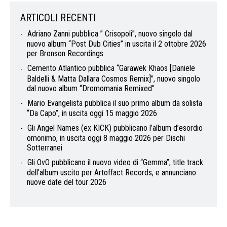
ARTICOLI RECENTI
Adriano Zanni pubblica ” Crisopoli”, nuovo singolo dal
nuovo album “Post Dub Cities” in uscita il 2 ottobre 2026
per Bronson Recordings
Cemento Atlantico pubblica “Garawek Khaos [Daniele
Baldelli & Matta Dallara Cosmos Remix]”, nuovo singolo
dal nuovo album “Dromomania Remixed”
Mario Evangelista pubblica il suo primo album da solista
“Da Capo”, in uscita oggi 15 maggio 2026
Gli Angel Names (ex KICK) pubblicano l’album d’esordio
omonimo, in uscita oggi 8 maggio 2026 per Dischi
Sotterranei
Gli OvO pubblicano il nuovo video di “Gemma”, title track
dell’album uscito per Artoffact Records, e annunciano
nuove date del tour 2026