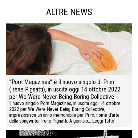
ALTRE NEWS
“Porn Magazines” è il nuovo singolo di Prim
(Irene Pignatti), in uscita oggi 14 ottobre 2022
per We Were Never Being Boring Collective
Il nuovo singolo Porn Magazines, in uscita oggi 14 ottobre
2022 per We Were Never Being Boring Collective,
impreziosisce un anno memorabile per Prim, nome d’arte
della songwriter Irene Pignatti. A gennaio…
Leggi Tutto