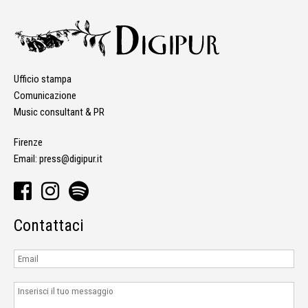
Ufficio stampa
Comunicazione
Music consultant & PR
Firenze
Email:
press@digipur.it
Contattaci