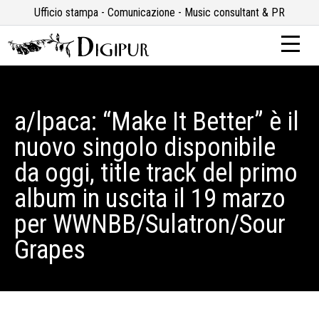
Ufficio stampa - Comunicazione - Music consultant & PR
a/lpaca: “Make It Better” è il
nuovo singolo disponibile
da oggi, title track del primo
album in uscita il 19 marzo
per WWNBB/Sulatron/Sour
Grapes