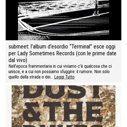
submeet: l’album d’esordio “Terminal” esce oggi
per Lady Sometimes Records (con le prime date
dal vivo)
Nell’epoca frammentaria in cui viviamo c’è qualcosa che ci
unisce, e a cui non possiamo sfuggire: il rumore. Non solo
quello della strada o dei…
Leggi Tutto