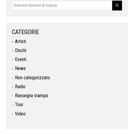
CATEGORIE
Artisti
Dischi
Eventi
News
Non categorizzato
Radio
Rassegna stampa
Tour
Video