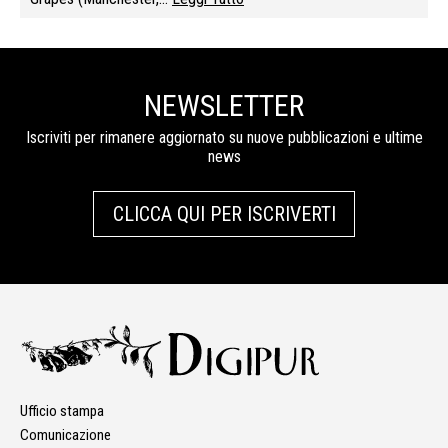
NEWSLETTER
Iscriviti per rimanere aggiornato su nuove pubblicazioni e ultime
news
CLICCA QUI PER ISCRIVERTI
Ufficio stampa
Comunicazione