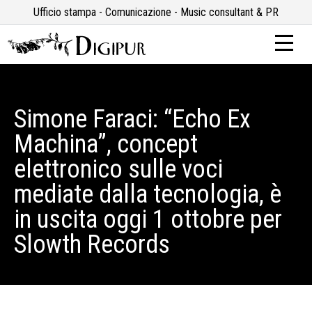
Ufficio stampa - Comunicazione - Music consultant & PR
Simone Faraci: “Echo Ex
Machina”, concept
elettronico sulle voci
mediate dalla tecnologia, è
in uscita oggi 1 ottobre per
Slowth Records