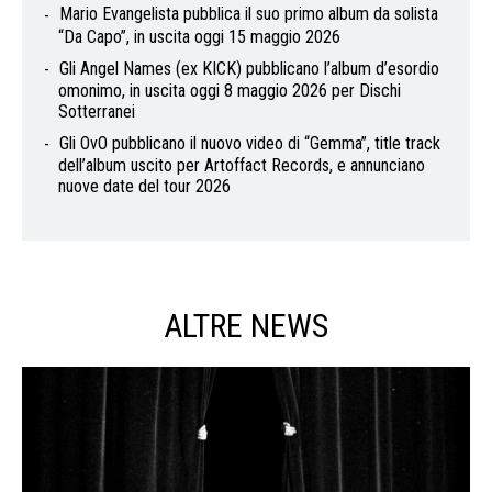
Mario Evangelista pubblica il suo primo album da solista
“Da Capo”, in uscita oggi 15 maggio 2026
Gli Angel Names (ex KICK) pubblicano l’album d’esordio
omonimo, in uscita oggi 8 maggio 2026 per Dischi
Sotterranei
Gli OvO pubblicano il nuovo video di “Gemma”, title track
dell’album uscito per Artoffact Records, e annunciano
nuove date del tour 2026
ALTRE NEWS