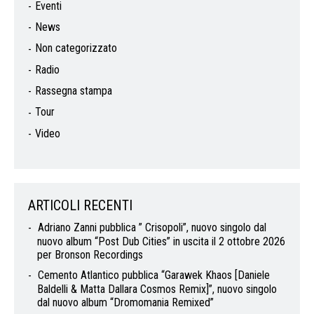
Eventi
News
Non categorizzato
Radio
Rassegna stampa
Tour
Video
ARTICOLI RECENTI
Adriano Zanni pubblica ” Crisopoli”, nuovo singolo dal
nuovo album “Post Dub Cities” in uscita il 2 ottobre 2026
per Bronson Recordings
Cemento Atlantico pubblica “Garawek Khaos [Daniele
Baldelli & Matta Dallara Cosmos Remix]”, nuovo singolo
dal nuovo album “Dromomania Remixed”