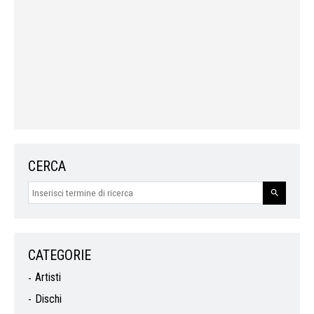
CERCA
CATEGORIE
Artisti
Dischi