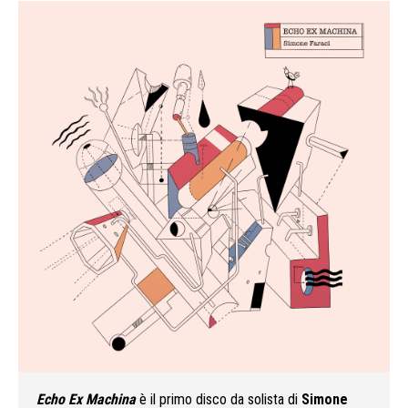
Echo Ex Machina
è il primo disco da solista di
Simone