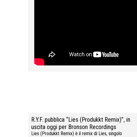
R.Y.F. pubblica “Lies (Produkkt Remix)”, in
uscita oggi per Bronson Recordings
Lies (Produkkt Remix) è il remix di Lies, singolo