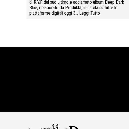
di R.Y.F. dal suo ultimo e acclamato album Deep Dark
Blue, rielaborato da Produkkt, in uscita su tutte le
piattaforme digitali oggi 3…
Leggi Tutto