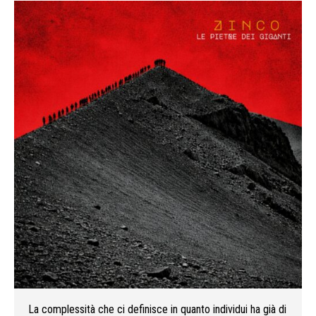
La complessità che ci definisce in quanto individui ha già di