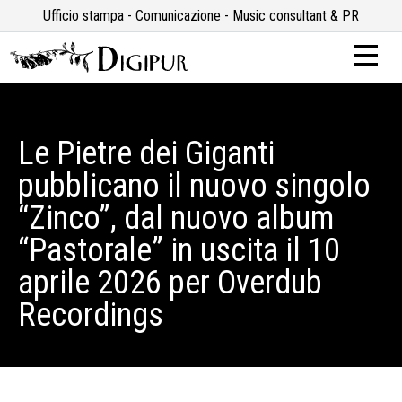
Ufficio stampa - Comunicazione - Music consultant & PR
Le Pietre dei Giganti
pubblicano il nuovo singolo
“Zinco”, dal nuovo album
“Pastorale” in uscita il 10
aprile 2026 per Overdub
Recordings