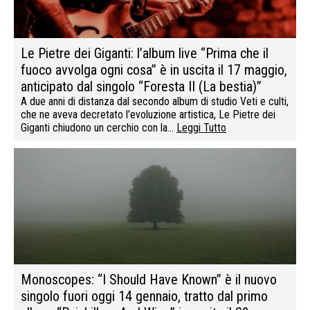
Le Pietre dei Giganti: l’album live “Prima che il
fuoco avvolga ogni cosa” è in uscita il 17 maggio,
anticipato dal singolo “Foresta II (La bestia)”
A due anni di distanza dal secondo album di studio Veti e culti,
che ne aveva decretato l’evoluzione artistica, Le Pietre dei
Giganti chiudono un cerchio con la…
Leggi Tutto
Monoscopes: “I Should Have Known” è il nuovo
singolo fuori oggi 14 gennaio, tratto dal primo