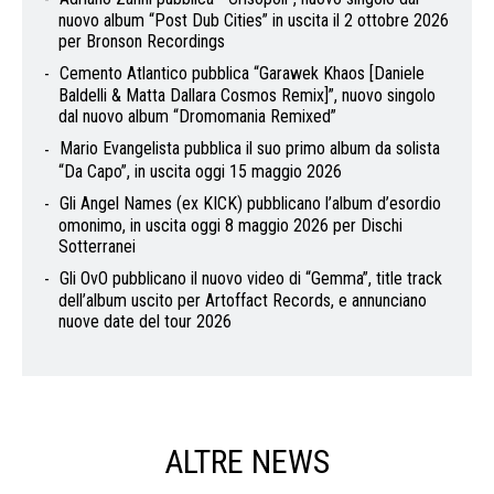
nuovo album “Post Dub Cities” in uscita il 2 ottobre 2026
per Bronson Recordings
Cemento Atlantico pubblica “Garawek Khaos [Daniele
Baldelli & Matta Dallara Cosmos Remix]”, nuovo singolo
dal nuovo album “Dromomania Remixed”
Mario Evangelista pubblica il suo primo album da solista
“Da Capo”, in uscita oggi 15 maggio 2026
Gli Angel Names (ex KICK) pubblicano l’album d’esordio
omonimo, in uscita oggi 8 maggio 2026 per Dischi
Sotterranei
Gli OvO pubblicano il nuovo video di “Gemma”, title track
dell’album uscito per Artoffact Records, e annunciano
nuove date del tour 2026
ALTRE NEWS