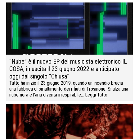
“Nube” è il nuovo EP del musicista elettronico IL
COSA, in uscita il 23 giugno 2022 e anticipato
oggi dal singolo “Chiusa”
Tutto ha inizio il 23 giugno 2019, quando un incendio brucia
una fabbrica di smaltimento dei rifiuti di Frosinone. Si alza una
nube nera e l’aria diventa irrespirabile…
Leggi Tutto