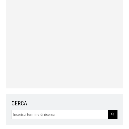
CERCA