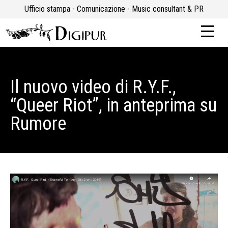
Ufficio stampa - Comunicazione - Music consultant & PR
Il nuovo video di R.Y.F.,
“Queer Riot”, in anteprima su
Rumore