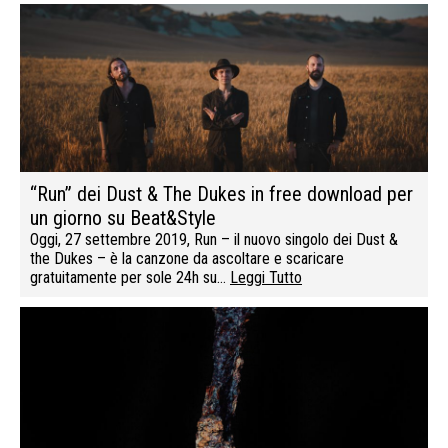
“Run” dei Dust & The Dukes in free download per
un giorno su Beat&Style
Oggi, 27 settembre 2019, Run – il nuovo singolo dei Dust &
the Dukes – è la canzone da ascoltare e scaricare
gratuitamente per sole 24h su…
Leggi Tutto