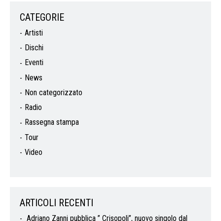
CATEGORIE
Artisti
Dischi
Eventi
News
Non categorizzato
Radio
Rassegna stampa
Tour
Video
ARTICOLI RECENTI
Adriano Zanni pubblica ” Crisopoli”, nuovo singolo dal