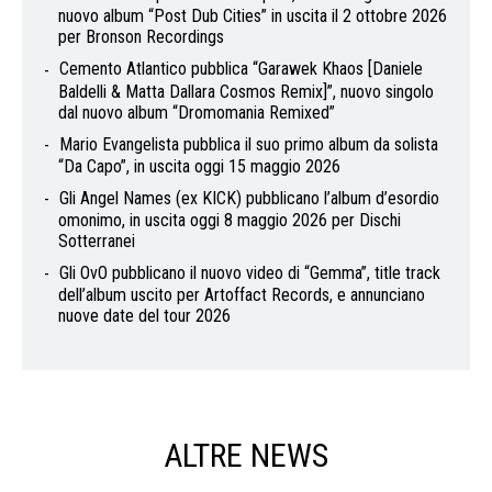
nuovo album “Post Dub Cities” in uscita il 2 ottobre 2026
per Bronson Recordings
Cemento Atlantico pubblica “Garawek Khaos [Daniele
Baldelli & Matta Dallara Cosmos Remix]”, nuovo singolo
dal nuovo album “Dromomania Remixed”
Mario Evangelista pubblica il suo primo album da solista
“Da Capo”, in uscita oggi 15 maggio 2026
Gli Angel Names (ex KICK) pubblicano l’album d’esordio
omonimo, in uscita oggi 8 maggio 2026 per Dischi
Sotterranei
Gli OvO pubblicano il nuovo video di “Gemma”, title track
dell’album uscito per Artoffact Records, e annunciano
nuove date del tour 2026
ALTRE NEWS