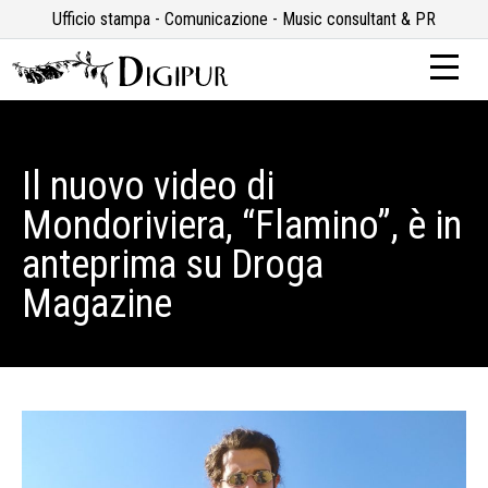
Ufficio stampa - Comunicazione - Music consultant & PR
Il nuovo video di
Mondoriviera, “Flamino”, è in
anteprima su Droga
Magazine