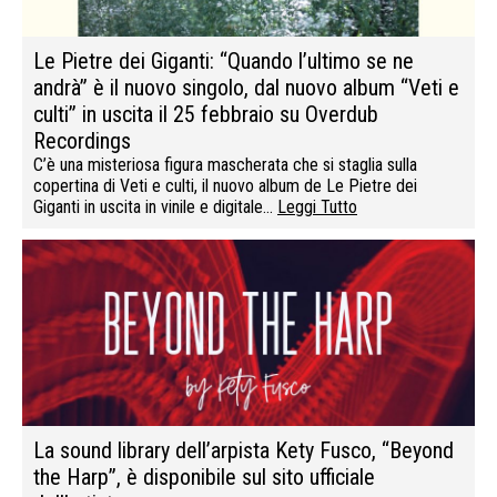
Le Pietre dei Giganti: “Quando l’ultimo se ne
andrà” è il nuovo singolo, dal nuovo album “Veti e
culti” in uscita il 25 febbraio su Overdub
Recordings
C’è una misteriosa figura mascherata che si staglia sulla
copertina di Veti e culti, il nuovo album de Le Pietre dei
Giganti in uscita in vinile e digitale…
Leggi Tutto
La sound library dell’arpista Kety Fusco, “Beyond
the Harp”, è disponibile sul sito ufficiale