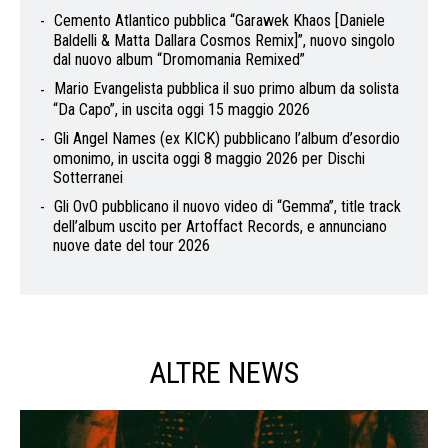
Cemento Atlantico pubblica “Garawek Khaos [Daniele
Baldelli & Matta Dallara Cosmos Remix]”, nuovo singolo
dal nuovo album “Dromomania Remixed”
Mario Evangelista pubblica il suo primo album da solista
“Da Capo”, in uscita oggi 15 maggio 2026
Gli Angel Names (ex KICK) pubblicano l’album d’esordio
omonimo, in uscita oggi 8 maggio 2026 per Dischi
Sotterranei
Gli OvO pubblicano il nuovo video di “Gemma”, title track
dell’album uscito per Artoffact Records, e annunciano
nuove date del tour 2026
ALTRE NEWS