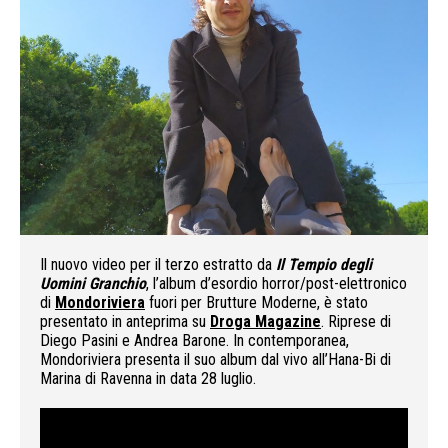
Il nuovo video per il terzo estratto da
Il Tempio degli
Uomini Granchio
, l’album d’esordio horror/post-elettronico
di
Mondoriviera
fuori per Brutture Moderne, è stato
presentato in anteprima su
Droga Magazine
. Riprese di
Diego Pasini e Andrea Barone. In contemporanea,
Mondoriviera presenta il suo album dal vivo all’Hana-Bi di
Marina di Ravenna in data 28 luglio.