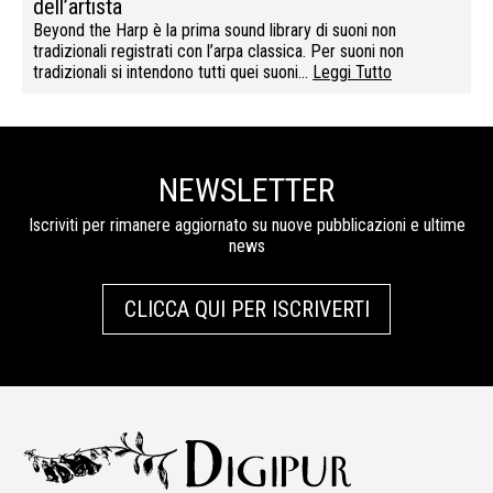
dell’artista
Beyond the Harp è la prima sound library di suoni non
tradizionali registrati con l’arpa classica. Per suoni non
tradizionali si intendono tutti quei suoni…
Leggi Tutto
NEWSLETTER
Iscriviti per rimanere aggiornato su nuove pubblicazioni e ultime
news
CLICCA QUI PER ISCRIVERTI