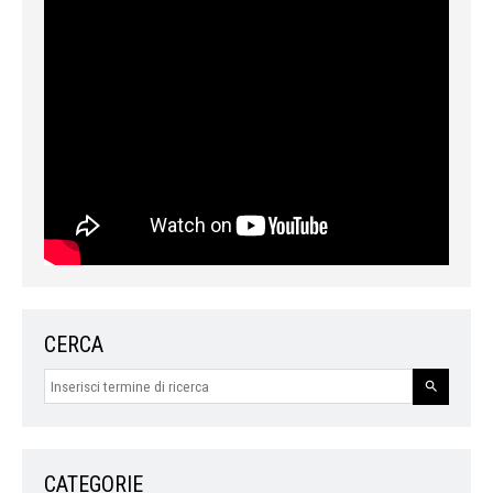
CERCA
CATEGORIE