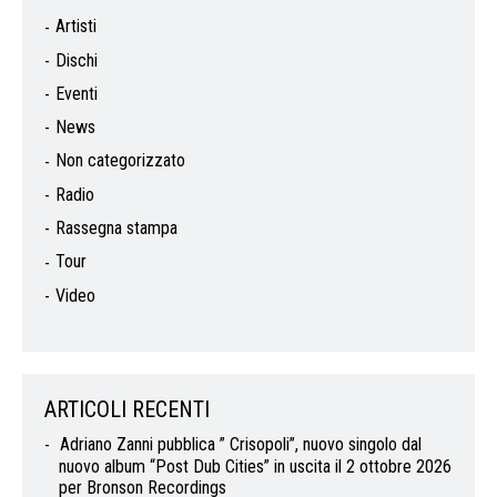
Artisti
Dischi
Eventi
News
Non categorizzato
Radio
Rassegna stampa
Tour
Video
ARTICOLI RECENTI
Adriano Zanni pubblica ” Crisopoli”, nuovo singolo dal
nuovo album “Post Dub Cities” in uscita il 2 ottobre 2026
per Bronson Recordings