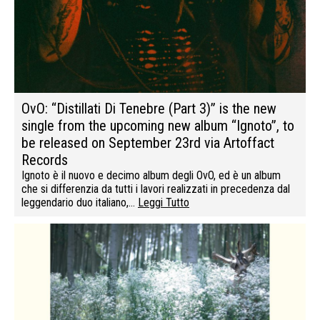
OvO: “Distillati Di Tenebre (Part 3)” is the new
single from the upcoming new album “Ignoto”, to
be released on September 23rd via Artoffact
Records
Ignoto è il nuovo e decimo album degli OvO, ed è un album
che si differenzia da tutti i lavori realizzati in precedenza dal
leggendario duo italiano,…
Leggi Tutto