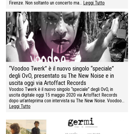
Firenze. Non soltanto un concerto ma…
Leggi Tutto
“Voodoo Twerk” è il nuovo singolo “speciale”
degli OvO, presentato su The New Noise e in
uscita oggi via Artoffact Records
Voodoo Twerk è il nuovo singolo “speciale” degli OvO, in
uscita digitale oggi 15 maggio 2020 via Artoffact Records
dopo un’anteprima con intervista su The New Noise. Voodoo…
Leggi Tutto