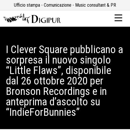
Ufficio stampa - Comunicazione - Music consultant & PR
I Clever Square pubblicano a
sorpresa il nuovo singolo
“Little Flaws”, disponibile
dal 26 ottobre 2020 per
Bronson Recordings e in
anteprima d’ascolto su
“IndieForBunnies”