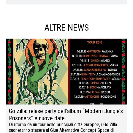
ALTRE NEWS
Go!Zilla: relase party dell’album “Modern Jungle’s
Prisoners” e nuove date
Di ritorno da un tour nelle principali città europee, i Go!Zilla
suoneranno stasera al Glue Alternative Concept Space di