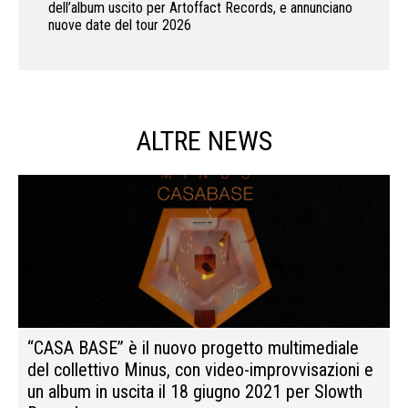
dell’album uscito per Artoffact Records, e annunciano
nuove date del tour 2026
ALTRE NEWS
“CASA BASE” è il nuovo progetto multimediale
del collettivo Minus, con video-improvvisazioni e
un album in uscita il 18 giugno 2021 per Slowth