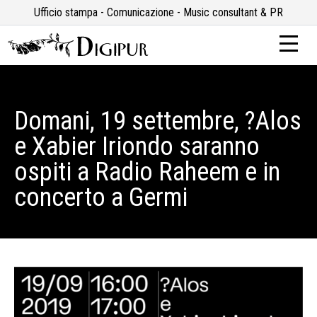
Ufficio stampa - Comunicazione - Music consultant & PR
Domani, 19 settembre, ?Alos
e Xabier Iriondo saranno
ospiti a Radio Raheem e in
concerto a Germi