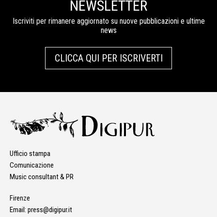
NEWSLETTER
Iscriviti per rimanere aggiornato su nuove pubblicazioni e ultime
news
CLICCA QUI PER ISCRIVERTI
Ufficio stampa
Comunicazione
Music consultant & PR
Firenze
Email:
press@digipur.it