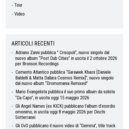
Tour
Video
ARTICOLI RECENTI
Adriano Zanni pubblica ” Crisopoli”, nuovo singolo dal
nuovo album “Post Dub Cities” in uscita il 2 ottobre 2026
per Bronson Recordings
Cemento Atlantico pubblica “Garawek Khaos [Daniele
Baldelli & Matta Dallara Cosmos Remix]”, nuovo singolo
dal nuovo album “Dromomania Remixed”
Mario Evangelista pubblica il suo primo album da solista
“Da Capo”, in uscita oggi 15 maggio 2026
Gli Angel Names (ex KICK) pubblicano l’album d’esordio
omonimo, in uscita oggi 8 maggio 2026 per Dischi
Sotterranei
Gli OvO pubblicano il nuovo video di “Gemma”, title track