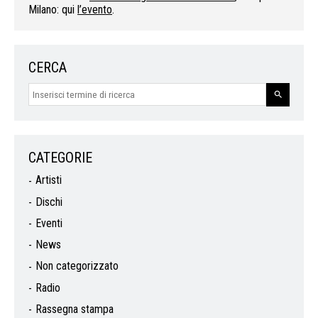
Milano: qui
l’evento
.
CERCA
CATEGORIE
Artisti
Dischi
Eventi
News
Non categorizzato
Radio
Rassegna stampa