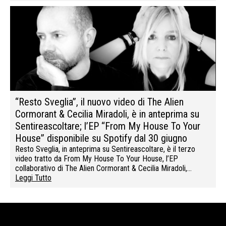
“Resto Sveglia”, il nuovo video di The Alien
Cormorant & Cecilia Miradoli, è in anteprima su
Sentireascoltare; l’EP “From My House To Your
House” disponibile su Spotify dal 30 giugno
Resto Sveglia, in anteprima su Sentireascoltare, è il terzo
video tratto da From My House To Your House, l’EP
collaborativo di The Alien Cormorant & Cecilia Miradoli,…
Leggi Tutto