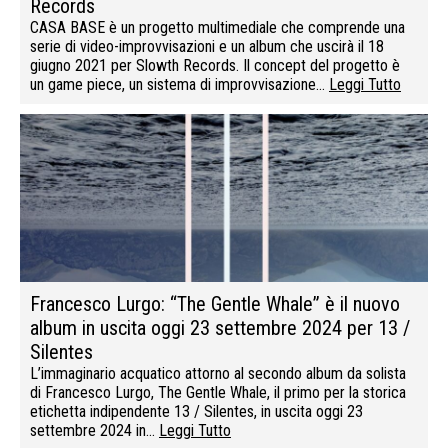
Records
CASA BASE è un progetto multimediale che comprende una
serie di video-improvvisazioni e un album che uscirà il 18
giugno 2021 per Slowth Records. Il concept del progetto è
un game piece, un sistema di improvvisazione…
Leggi Tutto
Francesco Lurgo: “The Gentle Whale” è il nuovo
album in uscita oggi 23 settembre 2024 per 13 /
Silentes
L’immaginario acquatico attorno al secondo album da solista
di Francesco Lurgo, The Gentle Whale, il primo per la storica
etichetta indipendente 13 / Silentes, in uscita oggi 23
settembre 2024 in…
Leggi Tutto