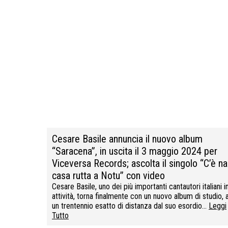
Cesare Basile annuncia il nuovo album
“Saracena”, in uscita il 3 maggio 2024 per
Viceversa Records; ascolta il singolo “C’è na
casa rutta a Notu” con video
Cesare Basile, uno dei più importanti cantautori italiani i
attività, torna finalmente con un nuovo album di studio, 
un trentennio esatto di distanza dal suo esordio…
Leggi
Tutto