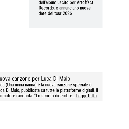
dell’album uscito per Artoffact
Records, e annunciano nuove
date del tour 2026
uova canzone per Luca Di Maio
ca (Una ninna nanna) è la nuova canzone speciale di
ca Di Maio, pubblicata su tutte le piattaforme digitali. Il
ntautore racconta: “Lo scorso dicembre…
Leggi Tutto