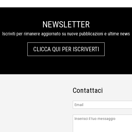
NEWSLETTER
Iscriviti per rimanere aggiornato su nuove pubblicazioni e ultime news
CLICCA QUI PER ISCRIVERTI
Contattaci