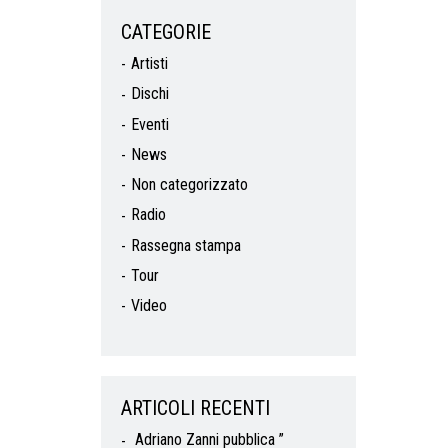
CATEGORIE
Artisti
Dischi
Eventi
News
Non categorizzato
Radio
Rassegna stampa
Tour
Video
ARTICOLI RECENTI
Adriano Zanni pubblica ”