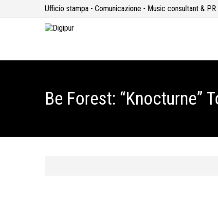
Ufficio stampa - Comunicazione - Music consultant & PR
Be Forest: “Knocturne” T