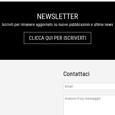
NEWSLETTER
Iscriviti per rimanere aggiornato su nuove pubblicazioni e ultime news
CLICCA QUI PER ISCRIVERTI
Contattaci