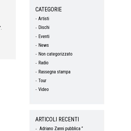
CATEGORIE
Artisti
Dischi
.
Eventi
News
Non categorizzato
Radio
Rassegna stampa
Tour
Video
ARTICOLI RECENTI
Adriano Zanni pubblica ”