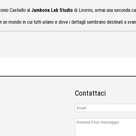
onio Castiello al
Jambona Lab Studio
di Livorno, ormai una seconda casa
n un mondo in cui tutti urlano e dove i dettagli sembrano destinati a svan
Contattaci