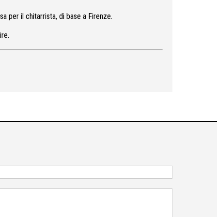
 per il chitarrista, di base a Firenze.
ire.